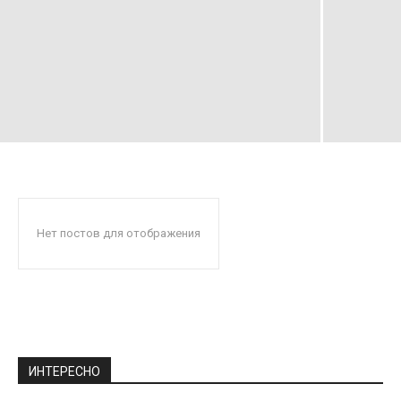
Нет постов для отображения
ИНТЕРЕСНО