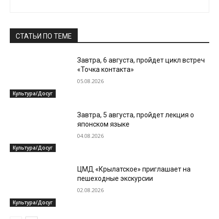
СТАТЬИ ПО ТЕМЕ
Завтра, 6 августа, пройдет цикл встреч
«Точка контакта»
05.08.2026
Культура/Досуг
Завтра, 5 августа, пройдет лекция о
японском языке
04.08.2026
Культура/Досуг
ЦМД «Крылатское» приглашает на
пешеходные экскурсии
02.08.2026
Культура/Досуг