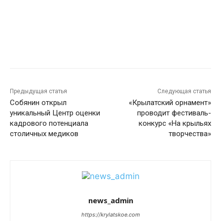
Предыдущая статья
Следующая статья
Собянин открыл
«Крылатский орнамент»
уникальный Центр оценки
проводит фестиваль-
кадрового потенциала
конкурс «На крыльях
столичных медиков
творчества»
news_admin
https://krylatskoe.com