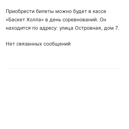
Приобрести билеты можно будет в кассе
«Баскет Холла» в день соревнований. Он
находится по адресу: улица Островная, дом 7.
Нет связанных сообщений