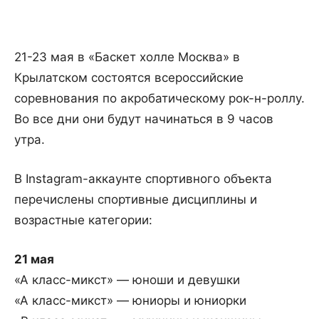
21-23 мая в «Баскет холле Москва» в
Крылатском состоятся всероссийские
соревнования по акробатическому рок-н-роллу.
Во все дни они будут начинаться в 9 часов
утра.
В Instagram-аккаунте спортивного объекта
перечислены спортивные дисциплины и
возрастные категории:
21 мая
«А класс-микст» — юноши и девушки
«А класс-микст» — юниоры и юниорки