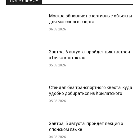
ПОПУЛЯРНОЕ
Москва обновляет спортивные объекты
для массового спорта
06.08.2026
Завтра, 6 августа, пройдет цикл встреч
«Точка контакта»
05.08.2026
Стендап без транспортного квеста: куда
удобно добираться из Крылатского
05.08.2026
Завтра, 5 августа, пройдет лекция о
японском языке
04.08.2026