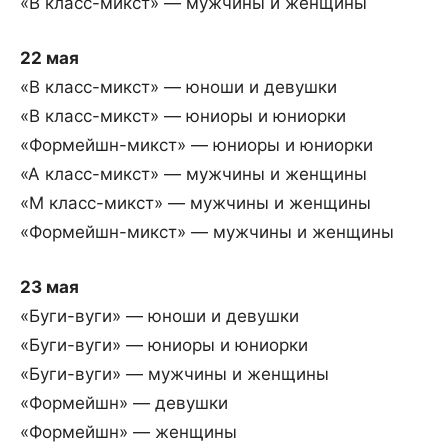
«В класс-микст» — мужчины и женщины
22 мая
«В класс-микст» — юноши и девушки
«В класс-микст» — юниоры и юниорки
«Формейшн-микст» — юниоры и юниорки
«А класс-микст» — мужчины и женщины
«М класс-микст» — мужчины и женщины
«Формейшн-микст» — мужчины и женщины
23 мая
«Буги-вуги» — юноши и девушки
«Буги-вуги» — юниоры и юниорки
«Буги-вуги» — мужчины и женщины
«Формейшн» — девушки
«Формейшн» — женщины