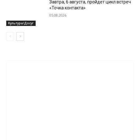
Завтра, 6 августа, пройдет цикл встреч
«Точка контакта»
05.08.2026
Культура/Досуг