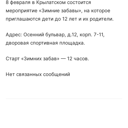
8 февраля в Крылатском состоится
мероприятие «Зимние забавы», на которое
приглашаются дети до 12 лет и их родители.
Адрес: Осенний бульвар, д.12, корп. 7-11,
дворовая спортивная площадка.
Старт «Зимних забав» — 12 часов.
Нет связанных сообщений