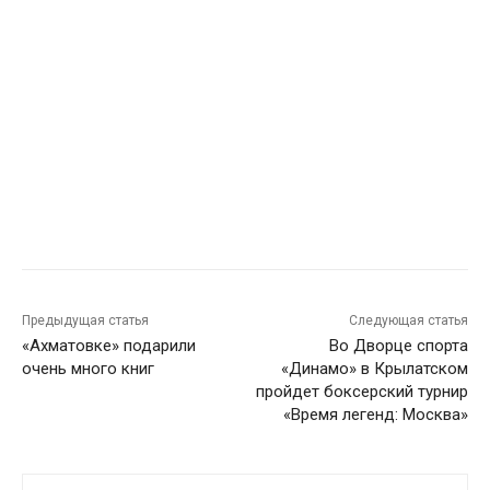
Предыдущая статья
Следующая статья
«Ахматовке» подарили
Во Дворце спорта
очень много книг
«Динамо» в Крылатском
пройдет боксерский турнир
«Время легенд: Москва»