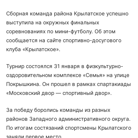
Сборная команда района Крылатское успешно
выступила на окружных финальных
соревнованиях по мини-футболу. Об этом
сообщается на сайте спортивно-досугового
клуба «Крылатское».
Турнир состоялся 31 января в физкультурно-
оздоровительном комплексе «Семья» на улице
Покрышкина. Он прошел в рамках спартакиады
«Московский двор — спортивный двор».
За победу боролись команды из разных
районов Западного административного округа.
По итогам состязаний спортсмены Крылатского
заняли первое место.