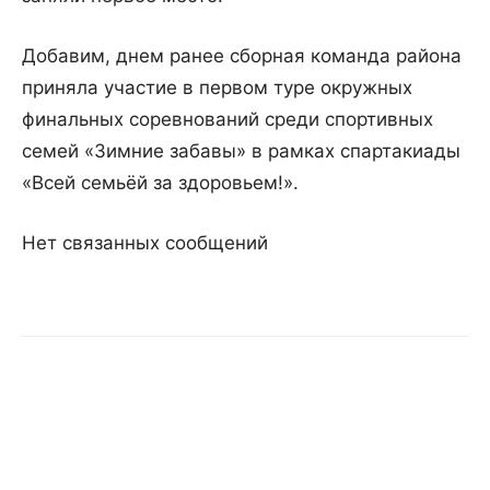
Добавим, днем ранее сборная команда района
приняла участие в первом туре окружных
финальных соревнований среди спортивных
семей «Зимние забавы» в рамках спартакиады
«Всей семьёй за здоровьем!».
Нет связанных сообщений