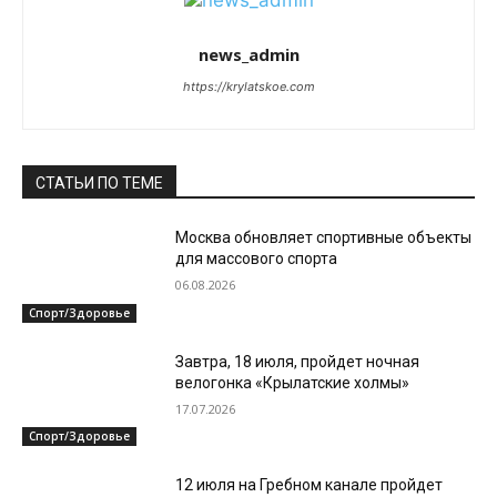
news_admin
https://krylatskoe.com
СТАТЬИ ПО ТЕМЕ
Москва обновляет спортивные объекты
для массового спорта
06.08.2026
Спорт/Здоровье
Завтра, 18 июля, пройдет ночная
велогонка «Крылатские холмы»
17.07.2026
Спорт/Здоровье
12 июля на Гребном канале пройдет