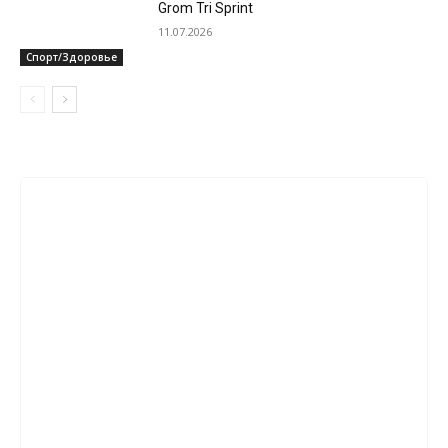
Grom Tri Sprint
11.07.2026
Спорт/Здоровье