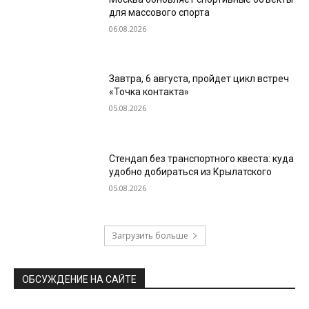
для массового спорта
06.08.2026
Завтра, 6 августа, пройдет цикл встреч
«Точка контакта»
05.08.2026
Стендап без транспортного квеста: куда
удобно добираться из Крылатского
05.08.2026
Загрузить больше
ОБСУЖДЕНИЕ НА САЙТЕ