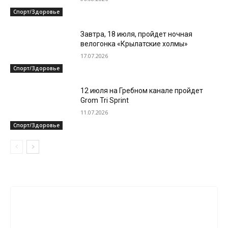
Спорт/Здоровье
Завтра, 18 июля, пройдет ночная
велогонка «Крылатские холмы»
17.07.2026
Спорт/Здоровье
12 июля на Гребном канале пройдет
Grom Tri Sprint
11.07.2026
Спорт/Здоровье