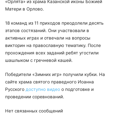
«Орлята» из храма Казанской иконы Божией
Матери в Орлово.
18 команд из 11 приходов преодолели десять
этапов состязаний. Они участвовали в
активных играх и отвечали на вопросы
викторин на православную тематику. После
прохождения всех заданий ребят угостили
шашлыком с гречневой кашей.
Победители «Зимних игр» получили кубки. На
сайте храма святого праведного Иоанна
Русского
доступно видео
о подготовке и
проведении соревнований.
Нет связанных сообщений