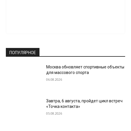
ПОПУЛЯРНОЕ
Москва обновляет спортивные объекты
для массового спорта
06.08.2026
Завтра, 6 августа, пройдет цикл встреч
«Точка контакта»
05.08.2026