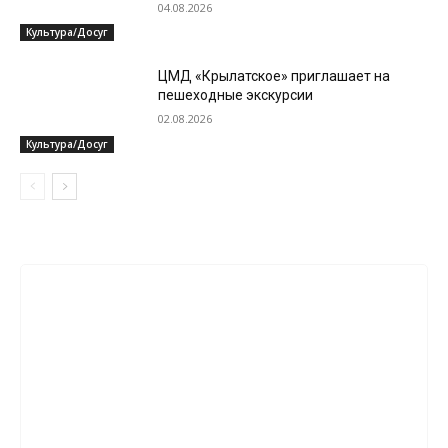
04.08.2026
Культура/Досуг
ЦМД «Крылатское» приглашает на
пешеходные экскурсии
02.08.2026
Культура/Досуг