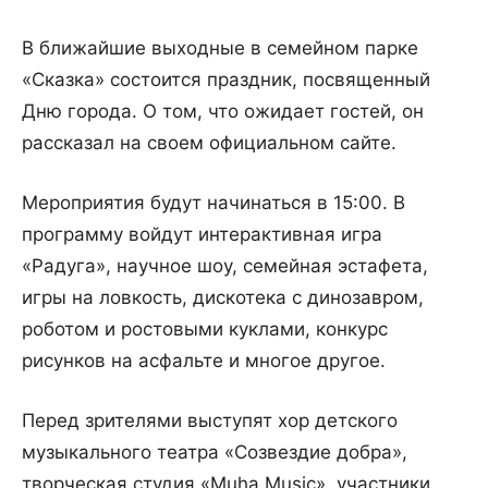
В ближайшие выходные в семейном парке
«Сказка» состоится праздник, посвященный
Дню города. О том, что ожидает гостей, он
рассказал на своем официальном сайте.
Мероприятия будут начинаться в 15:00. В
программу войдут интерактивная игра
«Радуга», научное шоу, семейная эстафета,
игры на ловкость, дискотека с динозавром,
роботом и ростовыми куклами, конкурс
рисунков на асфальте и многое другое.
Перед зрителями выступят хор детского
музыкального театра «Созвездие добра»,
творческая студия «Muha Music», участники