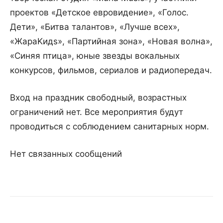
проектов «Детское евровидение», «Голос.
Дети», «Битва талантов», «Лучше всех»,
«ЖараKидs», «Партийная зона», «Новая волна»,
«Синяя птица», юные звезды вокальных
конкурсов, фильмов, сериалов и радиопередач.
Вход на праздник свободный, возрастных
ограничений нет. Все мероприятия будут
проводиться с соблюдением санитарных норм.
Нет связанных сообщений