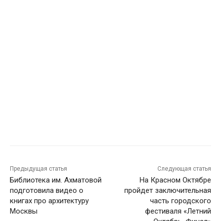
Предыдущая статья
Следующая статья
Библиотека им. Ахматовой
На Красном Октябре
подготовила видео о
пройдет заключительная
книгах про архитектуру
часть городского
Москвы
фестиваля «Летний