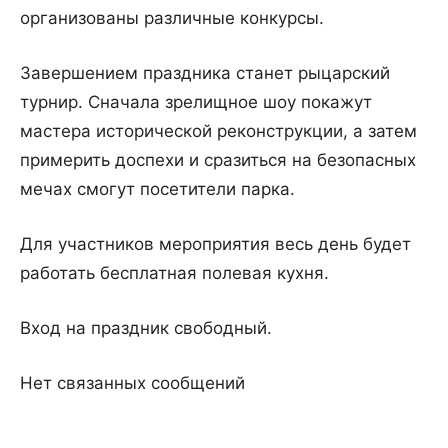
организованы различные конкурсы.
Завершением праздника станет рыцарский
турнир. Сначала зрелищное шоу покажут
мастера исторической реконструкции, а затем
примерить доспехи и сразиться на безопасных
мечах смогут посетители парка.
Для участников мероприятия весь день будет
работать бесплатная полевая кухня.
Вход на праздник свободный.
Нет связанных сообщений