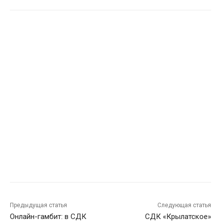
Предыдущая статья
Следующая статья
Онлайн-гамбит: в СДК
СДК «Крылатское»