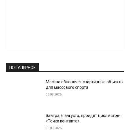
ПОПУЛЯРНОЕ
Москва обновляет спортивные объекты
для массового спорта
06.08.2026
Завтра, 6 августа, пройдет цикл встреч
«Точка контакта»
05.08.2026