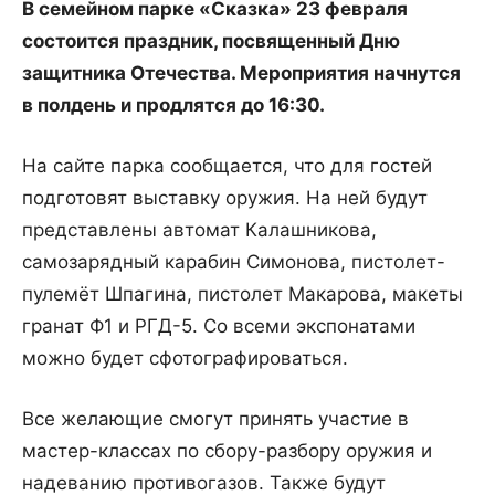
В семейном парке «Сказка» 23 февраля
состоится праздник, посвященный Дню
защитника Отечества. Мероприятия начнутся
в полдень и продлятся до 16:30.
На сайте парка сообщается, что для гостей
подготовят выставку оружия. На ней будут
представлены автомат Калашникова,
самозарядный карабин Симонова, пистолет-
пулемёт Шпагина, пистолет Макарова, макеты
гранат Ф1 и РГД-5. Со всеми экспонатами
можно будет сфотографироваться.
Все желающие смогут принять участие в
мастер-классах по сбору-разбору оружия и
надеванию противогазов. Также будут