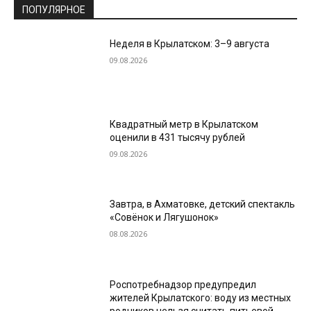
ПОПУЛЯРНОЕ
Неделя в Крылатском: 3–9 августа
09.08.2026
Квадратный метр в Крылатском
оценили в 431 тысячу рублей
09.08.2026
Завтра, в Ахматовке, детский спектакль
«Совёнок и Лягушонок»
08.08.2026
Роспотребнадзор предупредил
жителей Крылатского: воду из местных