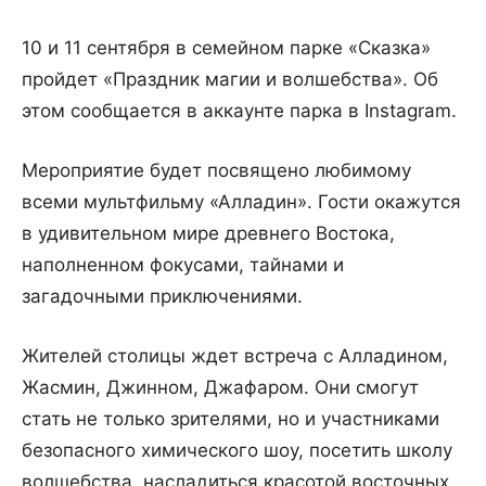
10 и 11 сентября в семейном парке «Сказка»
пройдет «Праздник магии и волшебства». Об
этом сообщается в аккаунте парка в Instagram.
Мероприятие будет посвящено любимому
всеми мультфильму «Алладин». Гости окажутся
в удивительном мире древнего Востока,
наполненном фокусами, тайнами и
загадочными приключениями.
Жителей столицы ждет встреча с Алладином,
Жасмин, Джинном, Джафаром. Они смогут
стать не только зрителями, но и участниками
безопасного химического шоу, посетить школу
волшебства, насладиться красотой восточных