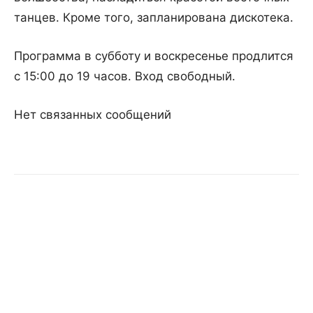
танцев. Кроме того, запланирована дискотека.
Программа в субботу и воскресенье продлится
с 15:00 до 19 часов. Вход свободный.
Нет связанных сообщений