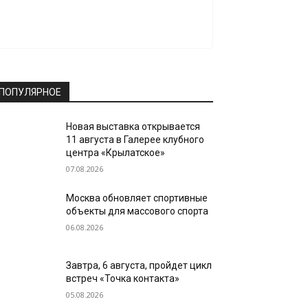
ПОПУЛЯРНОЕ
Новая выставка открывается
11 августа в Галерее клубного
центра «Крылатское»
07.08.2026
Москва обновляет спортивные
объекты для массового спорта
06.08.2026
Завтра, 6 августа, пройдет цикл
встреч «Точка контакта»
05.08.2026