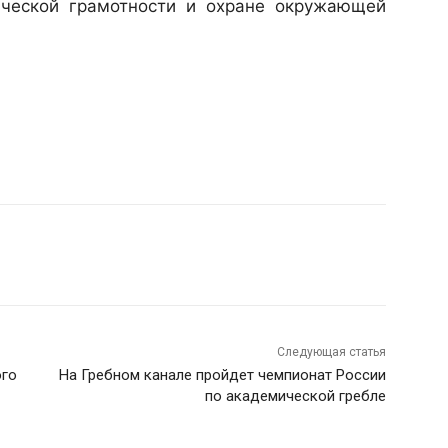
ической грамотности и охране окружающей
Следующая статья
ого
На Гребном канале пройдет чемпионат России
по академической гребле