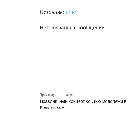
Источник:
t.me
Нет связанных сообщений
Поделиться
Предыдущая статья
Праздничный концерт ко Дню молодёжи в
Крылатском