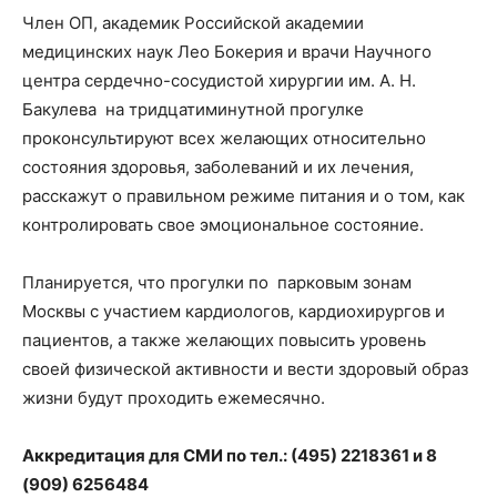
Член ОП, академик Российской академии
медицинских наук Лео Бокерия и врачи Научного
центра сердечно-сосудистой хирургии им. А. Н.
Бакулева на тридцатиминутной прогулке
проконсультируют всех желающих относительно
состояния здоровья, заболеваний и их лечения,
расскажут о правильном режиме питания и о том, как
контролировать свое эмоциональное состояние.
Планируется, что прогулки по парковым зонам
Москвы с участием кардиологов, кардиохирургов и
пациентов, а также желающих повысить уровень
своей физической активности и вести здоровый образ
жизни будут проходить ежемесячно.
Аккредитация для СМИ по тел.: (495) 2218361 и 8
(909) 6256484