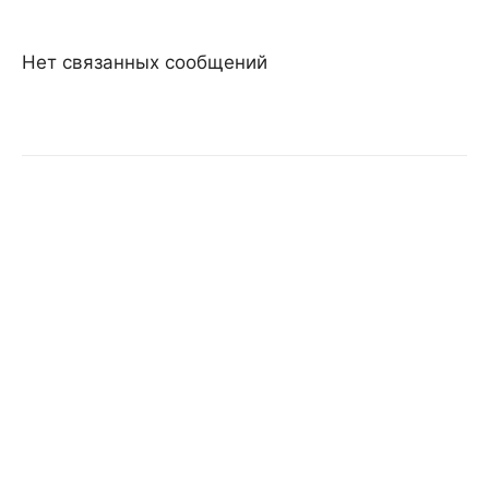
Нет связанных сообщений