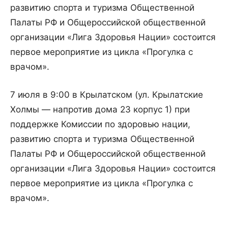
развитию спорта и туризма Общественной
Палаты РФ и Общероссийской общественной
организации «Лига Здоровья Нации» состоится
первое мероприятие из цикла «Прогулка с
врачом».
7 июля в 9:00 в Крылатском (ул. Крылатские
Холмы — напротив дома 23 корпус 1) при
поддержке Комиссии по здоровью нации,
развитию спорта и туризма Общественной
Палаты РФ и Общероссийской общественной
организации «Лига Здоровья Нации» состоится
первое мероприятие из цикла «Прогулка с
врачом».