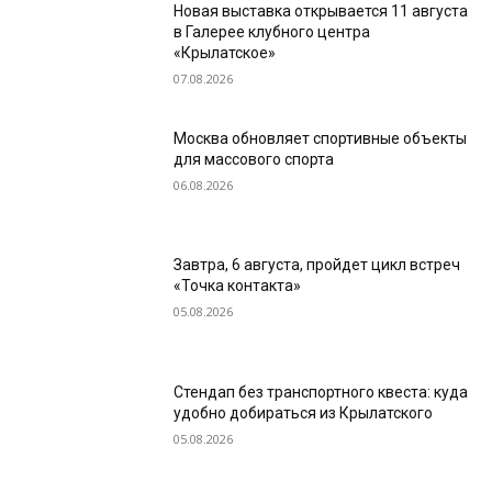
Новая выставка открывается 11 августа
в Галерее клубного центра
«Крылатское»
07.08.2026
Москва обновляет спортивные объекты
для массового спорта
06.08.2026
Завтра, 6 августа, пройдет цикл встреч
«Точка контакта»
05.08.2026
Стендап без транспортного квеста: куда
удобно добираться из Крылатского
05.08.2026