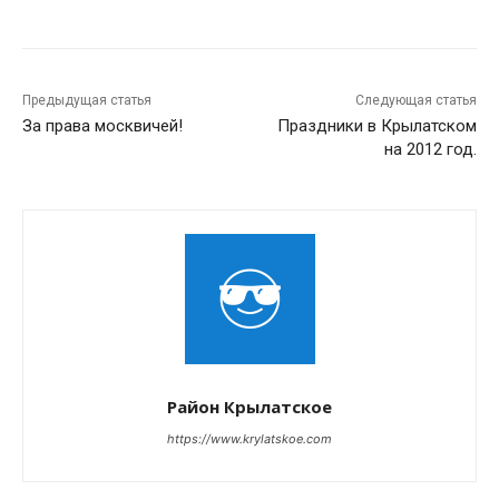
Предыдущая статья
Следующая статья
За права москвичей!
Праздники в Крылатском
на 2012 год.
Район Крылатское
https://www.krylatskoe.com