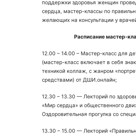
поддержки здоровья женщин провед
сердца, мастер-классы по правильн
желающих на консультации у враче
Расписание мастер-кла
12.00 – 14.00 – Мастер-класс для д
(мастер-класс включает в себя зна
техникой коллаж, с жанром «портр
средствами) от ДШИ.онлайн;
12.30 – 13.30 — Лекторий по здоро
«Мир сердца» и общественного дви
Оздоровительная прогулка со специ
13.30 – 15.00 — Лекторий «Правильн