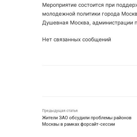
Мероприятие состоится при поддер
молодежной политики города Москв
Душевная Москва, администрации п
Нет связанных сообщений
Поделиться
Предыдущая статья
Жители ЗАО обсудили проблемы районов
Москвы в рамках форсайт-сессии