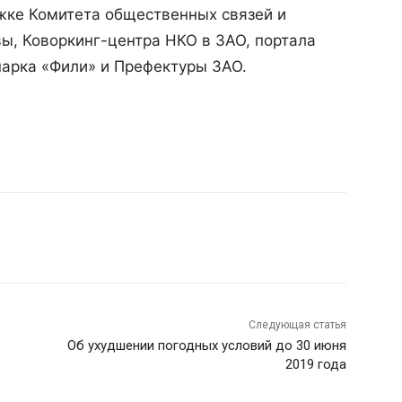
жке Комитета общественных связей и
ы, Коворкинг-центра НКО в ЗАО, портала
арка «Фили» и Префектуры ЗАО.
Следующая статья
Об ухудшении погодных условий до 30 июня
2019 года