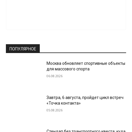
ПОПУЛЯРНОЕ
Москва обновляет спортивные объекты
для массового спорта
06.08.2026
Завтра, 6 августа, пройдет цикл встреч
«Точка контакта»
05.08.2026
Стендап без транспортного квеста: куда