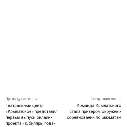
Предыдущая статья
Следующая статья
Театральный центр
Команда Крылатского
«Крылатское» представил
стала призером окружных
первый выпуск онлайн-
соревнований по шахматам
проекта «Юбиляры года»