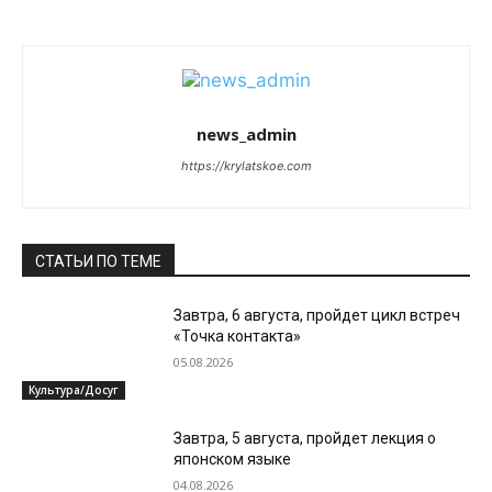
news_admin
https://krylatskoe.com
СТАТЬИ ПО ТЕМЕ
Завтра, 6 августа, пройдет цикл встреч
«Точка контакта»
05.08.2026
Культура/Досуг
Завтра, 5 августа, пройдет лекция о
японском языке
04.08.2026