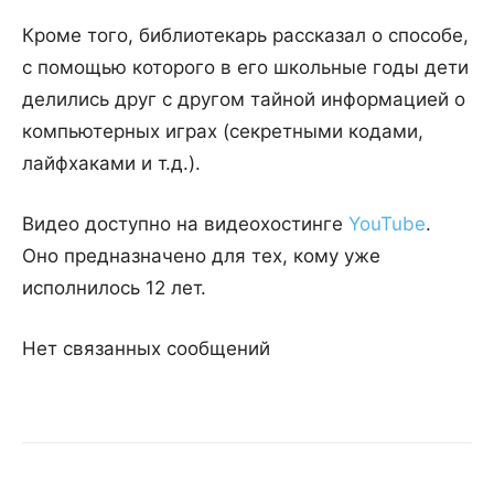
Кроме того, библиотекарь рассказал о способе,
с помощью которого в его школьные годы дети
делились друг с другом тайной информацией о
компьютерных играх (секретными кодами,
лайфхаками и т.д.).
Видео доступно на видеохостинге
YouTube
.
Оно предназначено для тех, кому уже
исполнилось 12 лет.
Нет связанных сообщений