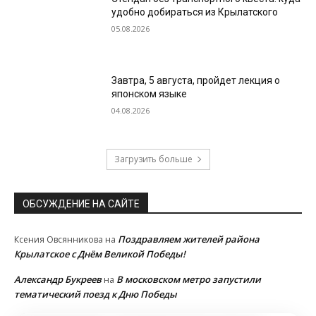
удобно добираться из Крылатского
05.08.2026
Завтра, 5 августа, пройдет лекция о
японском языке
04.08.2026
Загрузить больше
ОБСУЖДЕНИЕ НА САЙТЕ
Поздравляем жителей района
Ксения Овсянникова
на
Крылатское с Днём Великой Победы!
Александр Букреев
В московском метро запустили
на
тематический поезд к Дню Победы