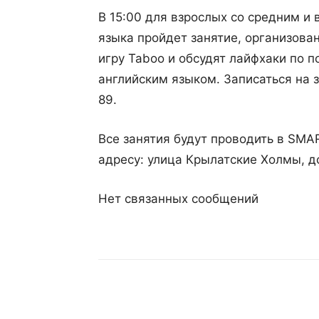
В 15:00 для взрослых со средним и
языка пройдет занятие, организова
игру Taboo и обсудят лайфхаки по 
английским языком. Записаться на 
89.
Все занятия будут проводить в SM
адресу: улица Крылатские Холмы, д
Нет связанных сообщений
Поделиться