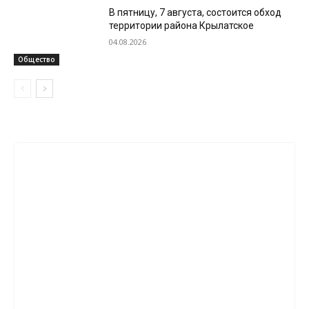
В пятницу, 7 августа, состоится обход
территории района Крылатское
04.08.2026
Общество