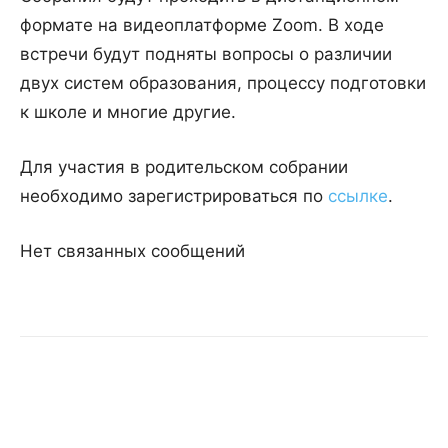
формате на видеоплатформе Zoom. В ходе
встречи будут подняты вопросы о различии
двух систем образования, процессу подготовки
к школе и многие другие.
Для участия в родительском собрании
необходимо зарегистрироваться по
ссылке
.
Нет связанных сообщений