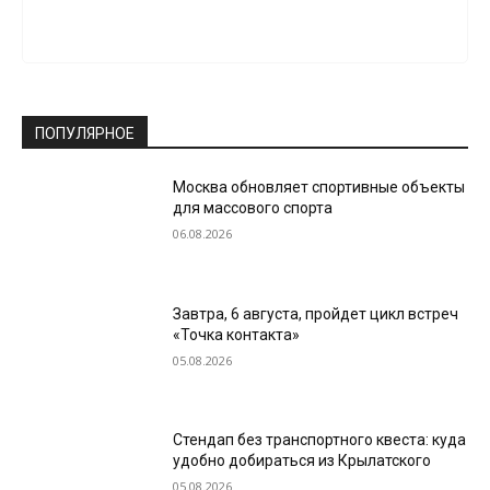
ПОПУЛЯРНОЕ
Москва обновляет спортивные объекты
для массового спорта
06.08.2026
Завтра, 6 августа, пройдет цикл встреч
«Точка контакта»
05.08.2026
Стендап без транспортного квеста: куда
удобно добираться из Крылатского
05.08.2026