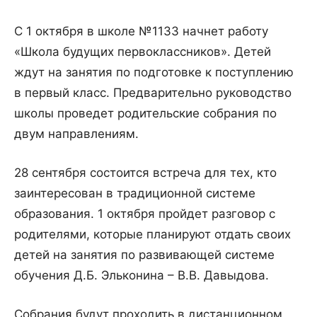
С 1 октября в школе №1133 начнет работу
«Школа будущих первоклассников». Детей
ждут на занятия по подготовке к поступлению
в первый класс. Предварительно руководство
школы проведет родительские собрания по
двум направлениям.
28 сентября состоится встреча для тех, кто
заинтересован в традиционной системе
образования. 1 октября пройдет разговор с
родителями, которые планируют отдать своих
детей на занятия по развивающей системе
обучения Д.Б. Эльконина – В.В. Давыдова.
Собрания будут проходить в дистанционном