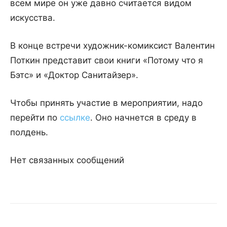
всем мире он уже давно считается видом
искусства.
В конце встречи художник-комиксист Валентин
Поткин представит свои книги «Потому что я
Бэтс» и «Доктор Санитайзер».
Чтобы принять участие в мероприятии, надо
перейти по
ссылке
. Оно начнется в среду в
полдень.
Нет связанных сообщений