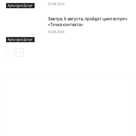
07.08.2026
Культура/Досуг
Завтра, 6 августа, пройдет цикл встреч
«Точка контакта»
05.08.2026
Культура/Досуг