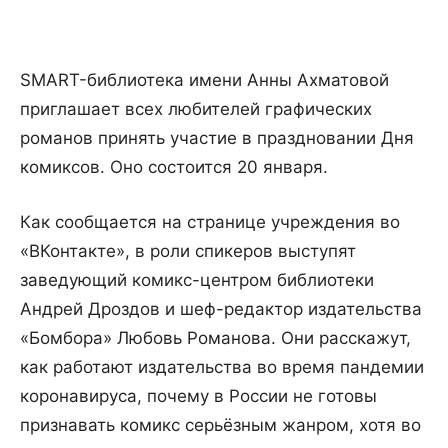
SMART-библиотека имени Анны Ахматовой
приглашает всех любителей графических
романов принять участие в праздновании Дня
комиксов. Оно состоится 20 января.
Как сообщается на странице учреждения во
«ВКонтакте», в роли спикеров выступят
заведующий комикс-центром библиотеки
Андрей Дроздов и шеф-редактор издательства
«Бомбора» Любовь Романова. Они расскажут,
как работают издательства во время пандемии
коронавируса, почему в России не готовы
признавать комикс серьёзным жанром, хотя во