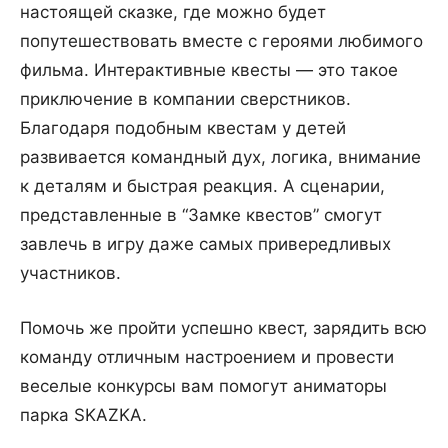
настоящей сказке, где можно будет
попутешествовать вместе с героями любимого
фильма. Интерактивные квесты — это такое
приключение в компании сверстников.
Благодаря подобным квестам у детей
развивается командный дух, логика, внимание
к деталям и быстрая реакция. А сценарии,
представленные в “Замке квестов” смогут
завлечь в игру даже самых привередливых
участников.
Помочь же пройти успешно квест, зарядить всю
команду отличным настроением и провести
веселые конкурсы вам помогут аниматоры
парка SKAZKA.