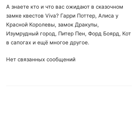
А знаете кто и что вас ожидают в сказочном
замке квестов Viva? Гарри Поттер, Алиса у
Красной Королевы, замок Дракулы,
Изумрудный город, Питер Пен, Форд Боярд, Кот
в сапогах и ещё многое другое.
Нет связанных сообщений