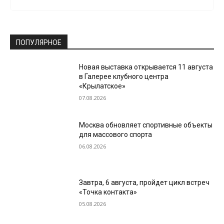
ПОПУЛЯРНОЕ
Новая выставка открывается 11 августа
в Галерее клубного центра
«Крылатское»
07.08.2026
Москва обновляет спортивные объекты
для массового спорта
06.08.2026
Завтра, 6 августа, пройдет цикл встреч
«Точка контакта»
05.08.2026