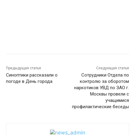
Предыдущая статья
Следующая статья
Синоптики рассказали о
Сотрудники Отдела по
погоде в День города
контролю за оборотом
наркотиков УВД по ЗАО г.
Москвы провели с
учащимися
профилактические беседы