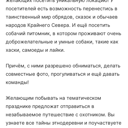
желающих посетить уникальную локацию! У
посетителей есть возможность перенестись в
таинственный мир обрядов, сказок и обычаев
народов Крайнего Севера. И ещё посетить
собачий питомник, в котором проживают очень
доброжелательные и умные собаки, такие как
хаски, самоеды и лайки.
Причём, с ними разрешено обниматься, делать
совместные фото, прогуливаться и ещё давать
команды!
Желающим побывать на тематическом
празднике предложат отправиться в
незабываемое путешествие с охотником. Вы
узнаете все тайны этнодеревни и поучаствуете