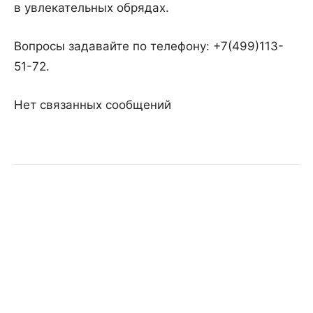
в увлекательных обрядах.
Вопросы задавайте по телефону: +7(499)113-
51-72.
Нет связанных сообщений