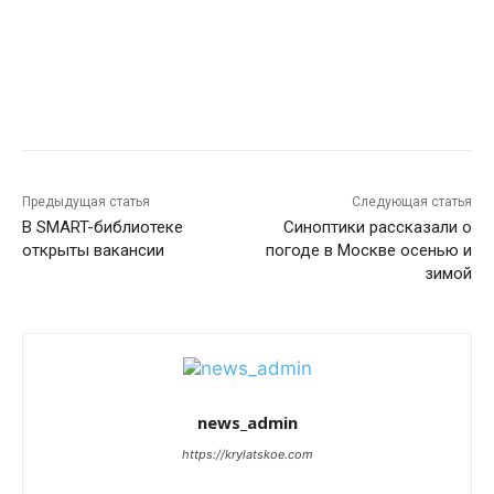
Предыдущая статья
Следующая статья
В SMART-библиотеке
Синоптики рассказали о
открыты вакансии
погоде в Москве осенью и
зимой
news_admin
https://krylatskoe.com