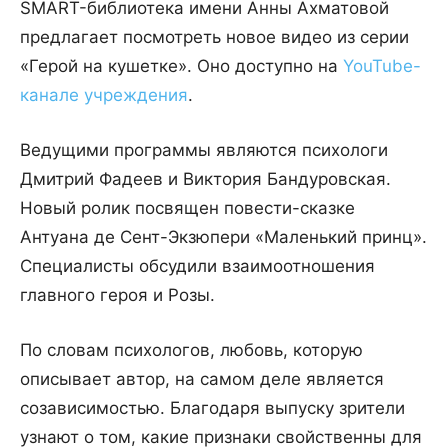
SMART-библиотека имени Анны Ахматовой
предлагает посмотреть новое видео из серии
«Герой на кушетке». Оно доступно на
YouTube-
канале учреждения
.
Ведущими программы являются психологи
Дмитрий Фадеев и Виктория Бандуровская.
Новый ролик посвящен повести-сказке
Антуана де Сент-Экзюпери «Маленький принц».
Специалисты обсудили взаимоотношения
главного героя и Розы.
По словам психологов, любовь, которую
описывает автор, на самом деле является
созависимостью. Благодаря выпуску зрители
узнают о том, какие признаки свойственны для