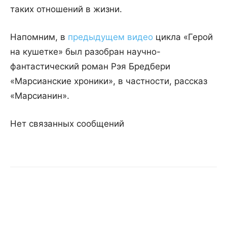
таких отношений в жизни.
Напомним, в
предыдущем видео
цикла «Герой
на кушетке» был разобран научно-
фантастический роман Рэя Бредбери
«Марсианские хроники», в частности, рассказ
«Марсианин».
Нет связанных сообщений