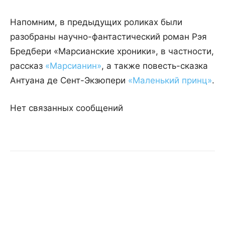
Напомним, в предыдущих роликах были
разобраны научно-фантастический роман Рэя
Бредбери «Марсианские хроники», в частности,
рассказ
«Марсианин»
, а также повесть-сказка
Антуана де Сент-Экзюпери
«Маленький принц»
.
Нет связанных сообщений