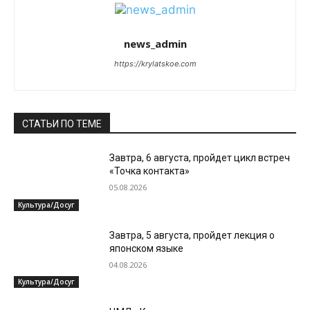
news_admin
https://krylatskoe.com
СТАТЬИ ПО ТЕМЕ
Завтра, 6 августа, пройдет цикл встреч
«Точка контакта»
05.08.2026
Культура/Досуг
Завтра, 5 августа, пройдет лекция о
японском языке
04.08.2026
Культура/Досуг