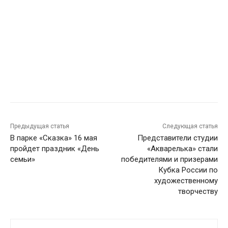
Предыдущая статья
Следующая статья
В парке «Сказка» 16 мая
Представители студии
пройдет праздник «День
«Акварелька» стали
семьи»
победителями и призерами
Кубка России по
художественному
творчеству