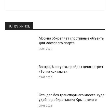
ПОПУЛЯРНОЕ
Москва обновляет спортивные объекты
для массового спорта
06.08.2026
Завтра, 6 августа, пройдет цикл встреч
«Точка контакта»
05.08.2026
Стендап без транспортного квеста: куда
удобно добираться из Крылатского
05.08.2026