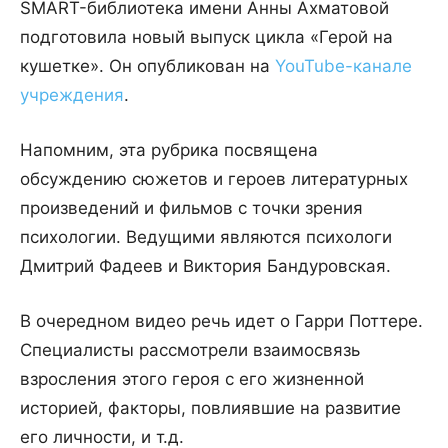
SMART-библиотека имени Анны Ахматовой
подготовила новый выпуск цикла «Герой на
кушетке». Он опубликован на
YouTube-канале
учреждения
.
Напомним, эта рубрика посвящена
обсуждению сюжетов и героев литературных
произведений и фильмов с точки зрения
психологии. Ведущими являются психологи
Дмитрий Фадеев и Виктория Бандуровская.
В очередном видео речь идет о Гарри Поттере.
Специалисты рассмотрели взаимосвязь
взросления этого героя с его жизненной
историей, факторы, повлиявшие на развитие
его личности, и т.д.