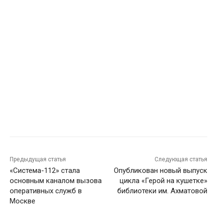
Предыдущая статья
Следующая статья
«Система-112» стала
Опубликован новый выпуск
основным каналом вызова
цикла «Герой на кушетке»
оперативных служб в
библиотеки им. Ахматовой
Москве