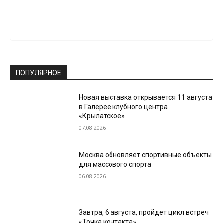
ПОПУЛЯРНОЕ
Новая выставка открывается 11 августа
в Галерее клубного центра
«Крылатское»
07.08.2026
Москва обновляет спортивные объекты
для массового спорта
06.08.2026
Завтра, 6 августа, пройдет цикл встреч
«Точка контакта»