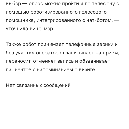
выбор — опрос можно пройти и по телефону с
помощью роботизированного голосового
помощника, интегрированного с чат-ботом, —
уточнила вице-мэр.
Также робот принимает телефонные звонки и
без участия операторов записывает на прием,
переносит, отменяет запись и обзванивает
пациентов с напоминанием о визите.
Нет связанных сообщений