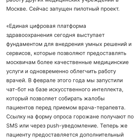
Москве. Сейчас запущен пилотный проект.
«Единая цифровая платформа
здравоохранения сегодня выступает
фундаментом для внедрения умных решений и
сервисов, которые позволяют предоставлять
москвичам более качественные медицинские
услуги и одновременно облегчить работу
врачей. В феврале этого года мы запустили
чат-бот на базе искусственного интеллекта,
который позволяет собирать жалобы
пациентов перед приемом врача-терапевта.
Ссылку на форму опроса горожане получают по
SMS или через push-уведомление. Теперь же
пациенту предоставляется дополнительный