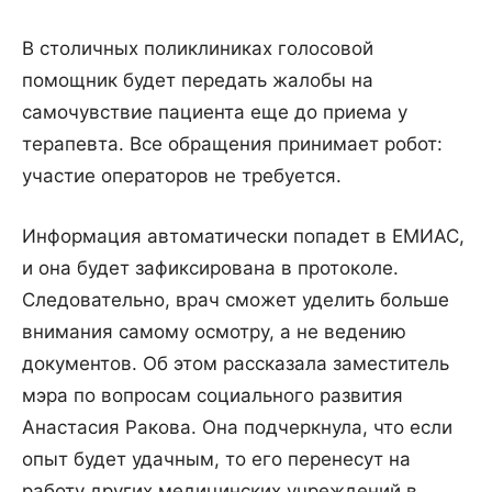
В столичных поликлиниках голосовой
помощник будет передать жалобы на
самочувствие пациента еще до приема у
терапевта. Все обращения принимает робот:
участие операторов не требуется.
Информация автоматически попадет в ЕМИАС,
и она будет зафиксирована в протоколе.
Следовательно, врач сможет уделить больше
внимания самому осмотру, а не ведению
документов. Об этом рассказала заместитель
мэра по вопросам социального развития
Анастасия Ракова. Она подчеркнула, что если
опыт будет удачным, то его перенесут на
работу других медицинских учреждений в