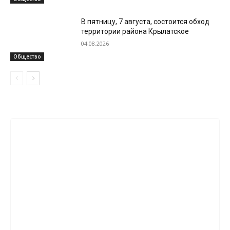
В пятницу, 7 августа, состоится обход
территории района Крылатское
04.08.2026
Общество