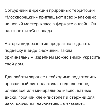
Сотрудники дирекции природных территорий
«Москворецкий» приглашают всех желающих
на новый мастер-класс в формате онлайн. Он
называется «Снегопад».
Авторы видеозанятия предлагают сделать
подвеску в виде снежинки. Таким
оригинальным изделием можно зимой украсить
свой дом.
Для работы заранее необходимо подготовить
прозрачный лист пластика, подсолнечное,
оливковое или минеральное масло, ватные
диски, горячий клей-пистолет и стержни для
него, ножницы, декоративные элементы