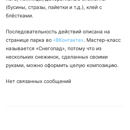
(бусины, стразы, пайетки и т.д.), клей с
блёстками.
Последовательность действий описана на
странице парка во
«ВКонтакте»
. Мастер-класс
называется «Снегопад», потому что из
нескольких снежинок, сделанных своими
руками, можно оформить целую композицию.
Нет связанных сообщений