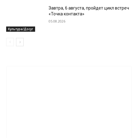
Завтра, 6 августа, пройдет цикл встреч
«Точка контакта»
05.08.2026
Культура/Досуг