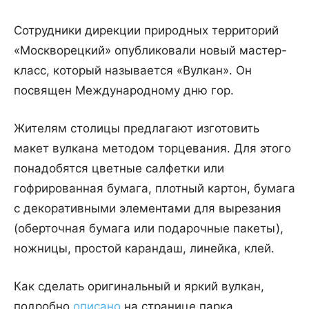
Сотрудники дирекции природных территорий
«Москворецкий» опубликовали новый мастер-
класс, который называется «Вулкан». Он
посвящен Международному дню гор.
Жителям столицы предлагают изготовить
макет вулкана методом торцевания. Для этого
понадобятся цветные салфетки или
гофрированная бумага, плотный картон, бумага
с декоративными элементами для вырезания
(оберточная бумага или подарочные пакеты),
ножницы, простой карандаш, линейка, клей.
Как сделать оригинальный и яркий вулкан,
подробно
описано
на странице парка