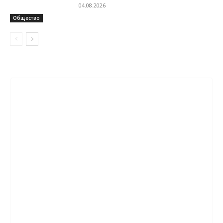
04.08.2026
Общество