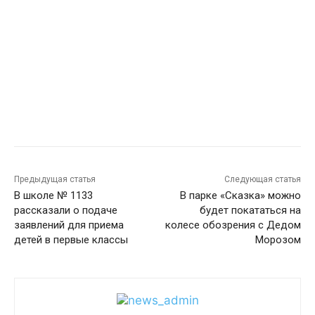
Предыдущая статья
Следующая статья
В школе № 1133
В парке «Сказка» можно
рассказали о подаче
будет покататься на
заявлений для приема
колесе обозрения с Дедом
детей в первые классы
Морозом