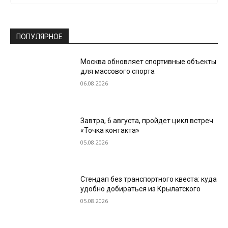
ПОПУЛЯРНОЕ
Москва обновляет спортивные объекты
для массового спорта
06.08.2026
Завтра, 6 августа, пройдет цикл встреч
«Точка контакта»
05.08.2026
Стендап без транспортного квеста: куда
удобно добираться из Крылатского
05.08.2026