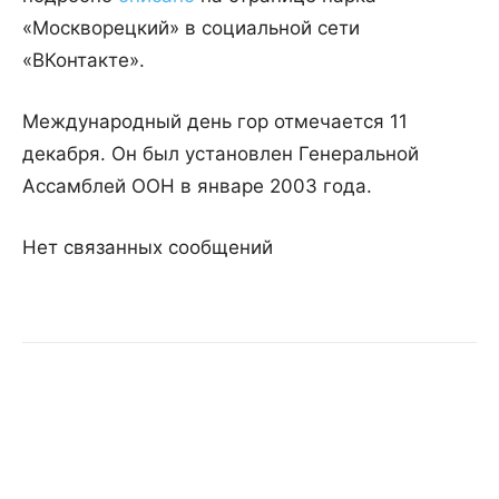
«Москворецкий» в социальной сети
«ВКонтакте».
Международный день гор отмечается 11
декабря. Он был установлен Генеральной
Ассамблей ООН в январе 2003 года.
Нет связанных сообщений