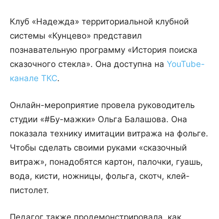
Клуб «Надежда» территориальной клубной
системы «Кунцево» представил
познавательную программу «История поиска
сказочного стекла». Она доступна на
YouTube-
канале ТКС
.
Онлайн-мероприятие провела руководитель
студии «#Бу-мажки» Ольга Балашова. Она
показала технику имитации витража на фольге.
Чтобы сделать своими руками «сказочный
витраж», понадобятся картон, палочки, гуашь,
вода, кисти, ножницы, фольга, скотч, клей-
пистолет.
Педагог также продемонстрировала, как