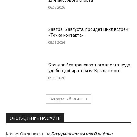
06.08.2026
Завтра, 6 августа, пройдет цикл встреч
«Точка контакта»
05.08.2026
Стендап без транспортного квеста: куда
удобно добираться из Крылатского
05.08.2026
Загрузить больше
ОБСУЖДЕНИЕ НА САЙТЕ
Поздравляем жителей района
Ксения Овсянникова
на