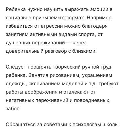
Ребенка нужно научить выражать эмоции в
социально приемлемых формах. Например,
избавиться от агрессии можно благодаря
занятиям активными видами спорта, от
душевных переживаний — через
доверительный разговор с близкими.
Следует поощрять творческий ручной труд
ребенка. Занятия рисованием, украшением
одежды, склеиванием моделей и т.д. требуют
работы воображения и отвлекают от
негативных переживаний и повседневных
забот.
Обращаться за советами к психологам школы