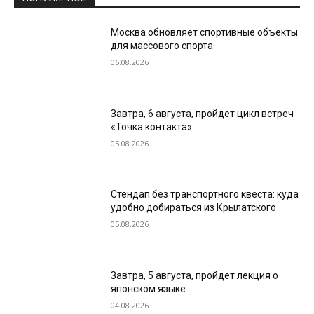
Москва обновляет спортивные объекты
для массового спорта
06.08.2026
Завтра, 6 августа, пройдет цикл встреч
«Точка контакта»
05.08.2026
Стендап без транспортного квеста: куда
удобно добираться из Крылатского
05.08.2026
Завтра, 5 августа, пройдет лекция о
японском языке
04.08.2026