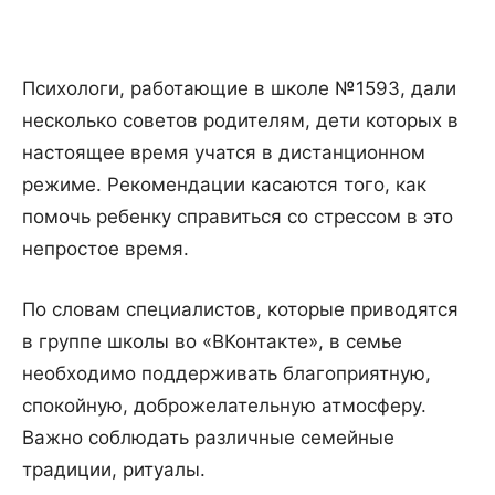
Психологи, работающие в школе №1593, дали
несколько советов родителям, дети которых в
настоящее время учатся в дистанционном
режиме. Рекомендации касаются того, как
помочь ребенку справиться со стрессом в это
непростое время.
По словам специалистов, которые приводятся
в группе школы во «ВКонтакте», в семье
необходимо поддерживать благоприятную,
спокойную, доброжелательную атмосферу.
Важно соблюдать различные семейные
традиции, ритуалы.