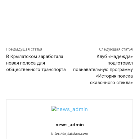
Предыдущая статья
Следующая статья
В Крылатском заработала
Клуб «Надежда»
новая полоса для
подготовил
общественного транспорта
познавательную программу
«История поиска
сказочного стекла»
news_admin
https://krylatskoe.com