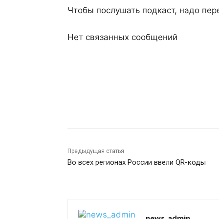
Чтобы послушать подкаст, надо пер
Нет связанных сообщений
Поделиться
Предыдущая статья
Во всех регионах России ввели QR-коды
news_admin