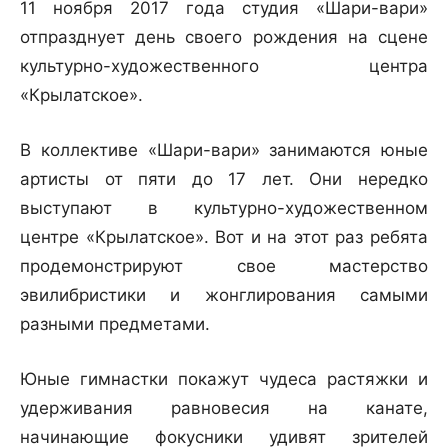
11 ноября 2017 года студия «Шари-вари»
отпразднует день своего рождения на сцене
культурно-художественного центра
«Крылатское».
В коллективе «Шари-вари» занимаются юные
артисты от пяти до 17 лет. Они нередко
выступают в культурно-художественном
центре «Крылатское». Вот и на этот раз ребята
продемонстрируют свое мастерство
эвилибристики и жонглирования самыми
разными предметами.
Юные гимнастки покажут чудеса растяжки и
удерживания равновесия на канате,
начинающие фокусники удивят зрителей