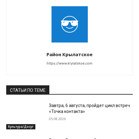
Район Крылатское
https://www.krylatskoe.com
СТАТЬИ ПО ТЕМЕ
Завтра, 6 августа, пройдет цикл встреч
«Точка контакта»
05.08.2026
Культура/Досуг