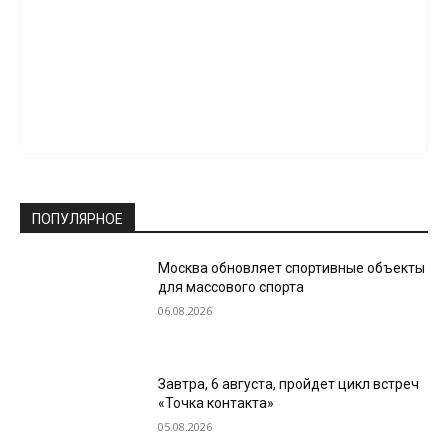
ПОПУЛЯРНОЕ
Москва обновляет спортивные объекты
для массового спорта
06.08.2026
Завтра, 6 августа, пройдет цикл встреч
«Точка контакта»
05.08.2026