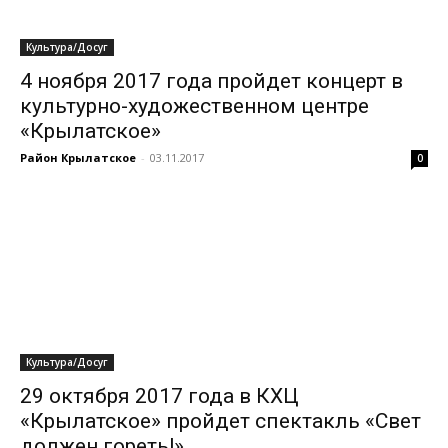
Культура/Досуг
4 ноября 2017 года пройдет концерт в
культурно-художественном центре
«Крылатское»
Район Крылатское
-
03.11.2017
0
Культура/Досуг
29 октября 2017 года в КХЦ
«Крылатское» пройдет спектакль «Свет
должен гореть!»