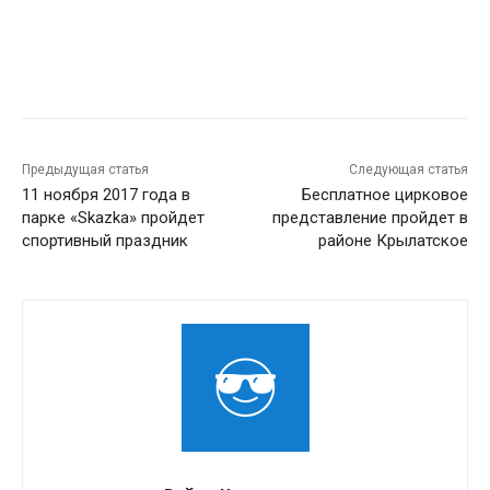
Предыдущая статья
Следующая статья
11 ноября 2017 года в
Бесплатное цирковое
парке «Skazka» пройдет
представление пройдет в
спортивный праздник
районе Крылатское