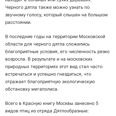
Черного дятла также можно узнать по
звучному голосу, который слышен на большом
расстоянии.
В последние годы на территории Московской
области для черного дятла сложились
благоприятные условия, его численность резко
возросла. В результате и на московских
природных территориях этот вид стал часто
встречаться и успешно гнездиться, что
отражает благоприятную экологическую
обстановку мегаполиса.
Всего в Красную книгу Москвы занесено 5
видов птиц из отряда Дятлообразные: