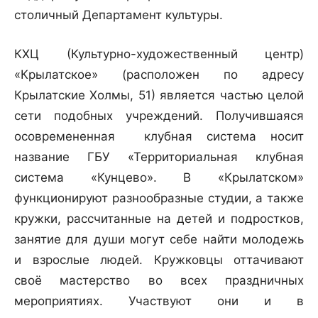
столичный Департамент культуры.
КХЦ (Культурно-художественный центр)
«Крылатское» (расположен по адресу
Крылатские Холмы, 51) является частью целой
сети подобных учреждений. Получившаяся
осовремененная клубная система носит
название ГБУ «Территориальная клубная
система «Кунцево». В «Крылатском»
функционируют разнообразные студии, а также
кружки, рассчитанные на детей и подростков,
занятие для души могут себе найти молодежь
и взрослые людей. Кружковцы оттачивают
своё мастерство во всех праздничных
мероприятиях. Участвуют они и в