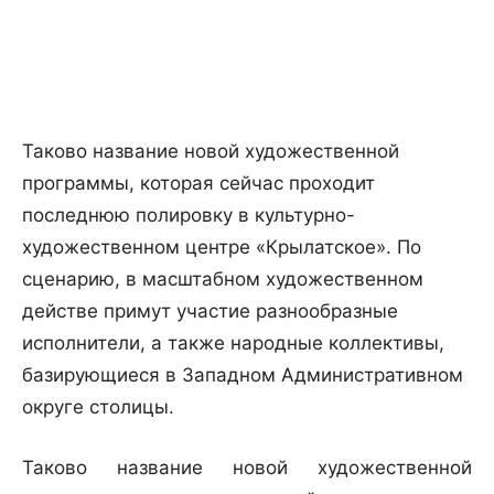
Таково название новой художественной
программы, которая сейчас проходит
последнюю полировку в культурно-
художественном центре «Крылатское». По
сценарию, в масштабном художественном
действе примут участие разнообразные
исполнители, а также народные коллективы,
базирующиеся в Западном Административном
округе столицы.
Таково название новой художественной