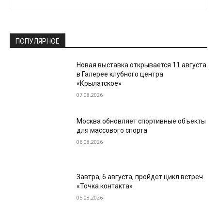
ПОПУЛЯРНОЕ
Новая выставка открывается 11 августа
в Галерее клубного центра
«Крылатское»
07.08.2026
Москва обновляет спортивные объекты
для массового спорта
06.08.2026
Завтра, 6 августа, пройдет цикл встреч
«Точка контакта»
05.08.2026