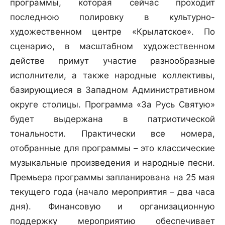
программы, которая сейчас проходит
последнюю полировку в культурно-
художественном центре «Крылатское». По
сценарию, в масштабном художественном
действе примут участие разнообразные
исполнители, а также народные коллективы,
базирующиеся в Западном Административном
округе столицы. Программа «За Русь Святую»
будет выдержана в патриотической
тональности. Практически все номера,
отобранные для программы – это классические
музыкальные произведения и народные песни.
Премьера программы запланирована на 25 мая
текущего года (начало мероприятия – два часа
дня). Финансовую и организационную
поддержку мероприятию обеспечивает