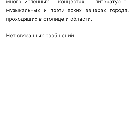
многочисленных концертах, литературно-
музыкальных и поэтических вечерах города,
проходящих в столице и области.
Нет связанных сообщений