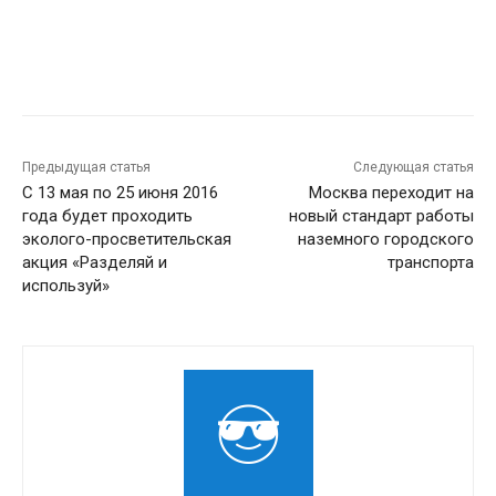
Предыдущая статья
Следующая статья
С 13 мая по 25 июня 2016
Москва переходит на
года будет проходить
новый стандарт работы
эколого-просветительская
наземного городского
акция «Разделяй и
транспорта
используй»