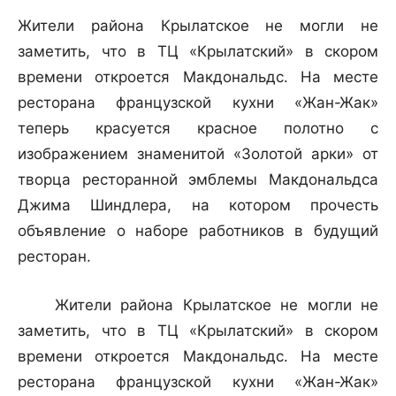
Жители района Крылатское не могли не
заметить, что в ТЦ «Крылатский» в скором
времени откроется Макдональдс. На месте
ресторана французской кухни «Жан-Жак»
теперь красуется красное полотно с
изображением знаменитой «Золотой арки» от
творца ресторанной эмблемы Макдональдса
Джима Шиндлера, на котором прочесть
объявление о наборе работников в будущий
ресторан.
Жители района Крылатское не могли не
заметить, что в ТЦ «Крылатский» в скором
времени откроется Макдональдс. На месте
ресторана французской кухни «Жан-Жак»