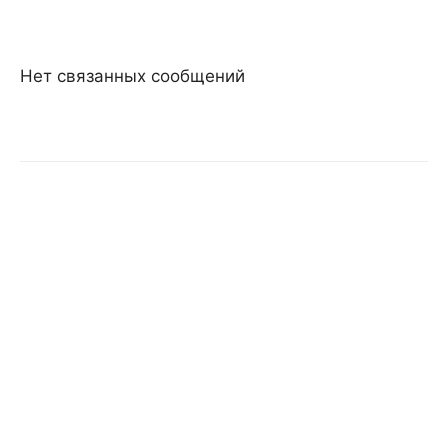
Нет связанных сообщений