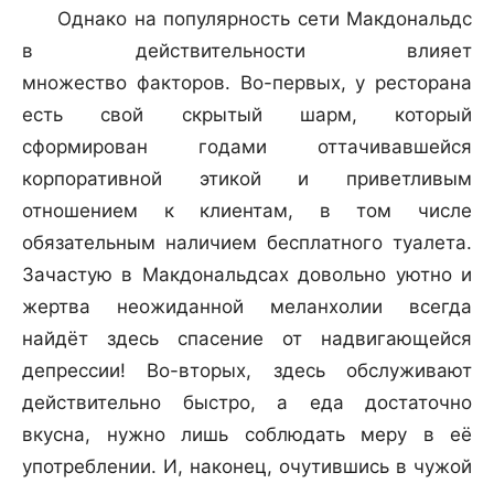
Однако на популярность сети Макдональдс
в действительности влияет
множество факторов. Во-первых, у ресторана
есть свой скрытый шарм, который
сформирован годами оттачивавшейся
корпоративной этикой и приветливым
отношением к клиентам, в том числе
обязательным наличием бесплатного туалета.
Зачастую в Макдональдсах довольно уютно и
жертва неожиданной меланхолии всегда
найдёт здесь спасение от надвигающейся
депрессии! Во-вторых, здесь обслуживают
действительно быстро, а еда достаточно
вкусна, нужно лишь соблюдать меру в её
употреблении. И, наконец, очутившись в чужой