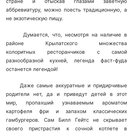
стране и отыскав глазами заветную
аббревиатуру, можно поесть традиционную, а
не экзотическую пищу.
Думается, что, несмотря на наличие в
районе Крылатского множества
колоритных ресторанчиков с самой
разнообразной кухней, легенда фаст-фуда
останется легендой!
Даже самые аккуратные и придирчивые
родители нет, да и приведут детей в этот
мир, пропахший узнаваемым ароматом
картофеля фри и запахом классических
гамбургеров. Сам Билл Гейтс не скрывает
своего пристрастия к сочной котлете в