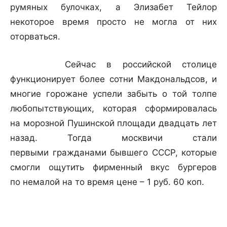
румяных булочках, а Элизабет Тейлор
некоторое время просто не могла от них
оторваться.
Сейчас в российской столице
функционирует более сотни Макдональдсов, и
многие горожане успели забыть о той толпе
любопытствующих, которая сформировалась
на морозной Пушинской площади двадцать лет
назад. Тогда москвичи стали
первыми гражданами бывшего СССР, которые
смогли ощутить фирменный вкус бургеров
по немалой на то время цене – 1 руб. 60 коп.