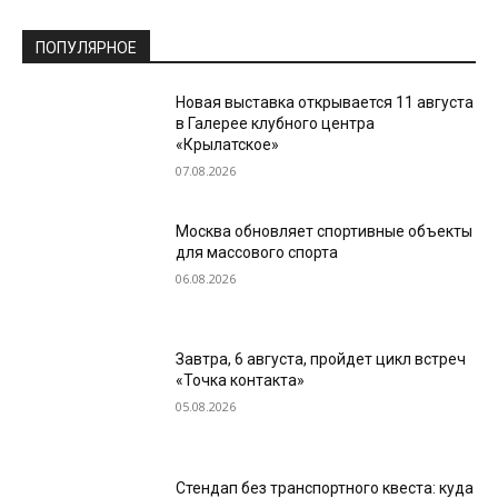
ПОПУЛЯРНОЕ
Новая выставка открывается 11 августа
в Галерее клубного центра
«Крылатское»
07.08.2026
Москва обновляет спортивные объекты
для массового спорта
06.08.2026
Завтра, 6 августа, пройдет цикл встреч
«Точка контакта»
05.08.2026
Стендап без транспортного квеста: куда