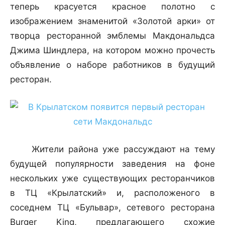
теперь красуется красное полотно с
изображением знаменитой «Золотой арки» от
творца ресторанной эмблемы Макдональдса
Джима Шиндлера, на котором можно прочесть
объявление о наборе работников в будущий
ресторан.
Жители района уже рассуждают на тему
будущей популярности заведения на фоне
нескольких уже существующих ресторанчиков
в ТЦ «Крылатский» и, расположеного в
соседнем ТЦ «Бульвар», сетевого ресторана
Burger King, предлагающего схожие