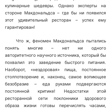
кулинарные шедевры. Однако эксперты на
стороне Макдональдса – где бы ни появился
этот удивительный ресторан – успех ему
гарантирован!
Что ж, феномен Макдональдса пытались
понять многие – нет ни одного
авторитетного научного источника, который бы
похвалил это заведение быстрого питания.
Наоборот, «нездоровая» пища, постоянное
столпотворение и, наконец, самое вопиющее
безобразие – еда руками подвергаются
постоянной критике! Недостатки этой
ресторанной сети поклонники здорового
образа жизни готовы перечислять часами,