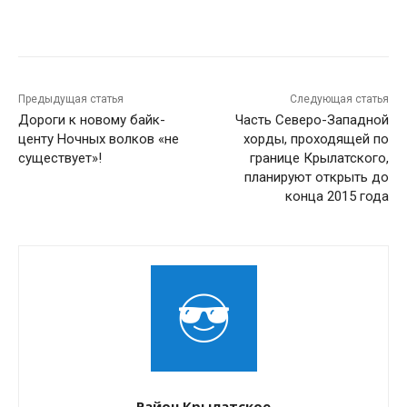
Предыдущая статья
Следующая статья
Дороги к новому байк-
Часть Северо-Западной
центу Ночных волков «не
хорды, проходящей по
существует»!
границе Крылатского,
планируют открыть до
конца 2015 года
Район Крылатское