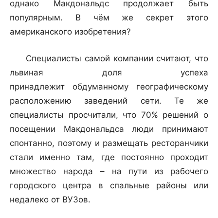
однако Макдональдс продолжает быть
популярным. В чём же секрет этого
американского изобретения?
Специалисты самой компании считают, что
львиная доля успеха
принадлежит обдуманному географическому
расположению заведений сети. Те же
специалисты просчитали, что 70% решений о
посещении Макдональдса люди принимают
спонтанно, поэтому и размещать ресторанчики
стали именно там, где постоянно проходит
множество народа – на пути из рабочего
городского центра в спальные районы или
недалеко от ВУЗов.