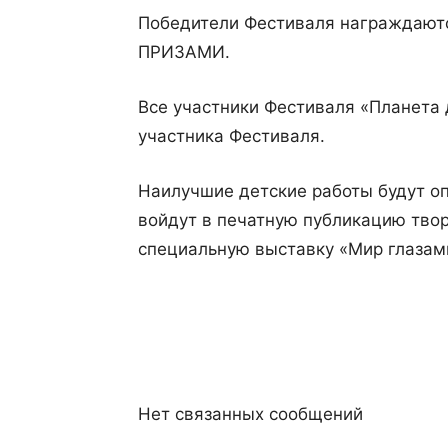
Победители Фестиваля награжд
ПРИЗАМИ.
Все участники Фестиваля «Планета
участника Фестиваля.
Наилучшие детские работы будут о
войдут в печатную публикацию твор
специальную выставку «Мир глазам
Нет связанных сообщений