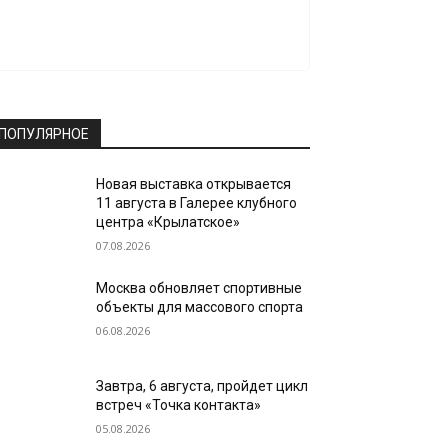
ПОПУЛЯРНОЕ
Новая выставка открывается
11 августа в Галерее клубного
центра «Крылатское»
07.08.2026
Москва обновляет спортивные
объекты для массового спорта
06.08.2026
Завтра, 6 августа, пройдет цикл
встреч «Точка контакта»
05.08.2026