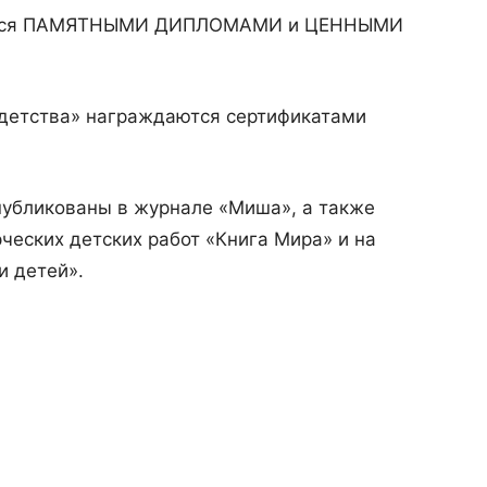
аются ПАМЯТНЫМИ ДИПЛОМАМИ и ЦЕННЫМИ
 детства» награждаются сертификатами
публикованы в журнале «Миша», а также
ческих детских работ «Книга Мира» и на
и детей».