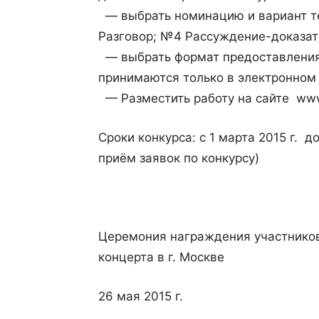
— выбрать номинацию и вариант т
Разговор; №4 Рассуждение-доказат
— выбрать формат предоставления
принимаются только в электронном
— Разместить работу на сайте www.
Сроки конкурса: с 1 марта 2015 г. д
приём заявок по конкурсу)
Церемония награждения участников
концерта в г. Москве
26 мая 2015 г.