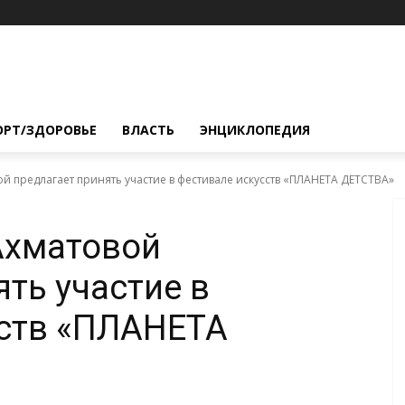
ОРТ/ЗДОРОВЬЕ
ВЛАСТЬ
ЭНЦИКЛОПЕДИЯ
й предлагает принять участие в фестивале искусств «ПЛАНЕТА ДЕТСТВА»
Ахматовой
ть участие в
сств «ПЛАНЕТА