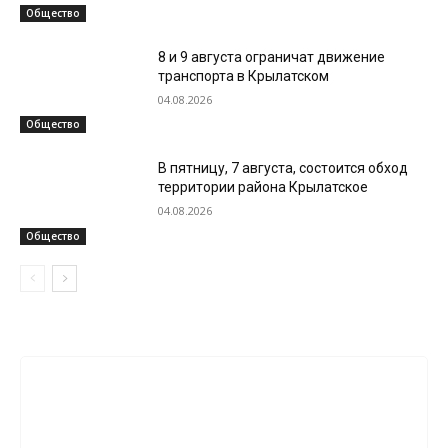
Общество
8 и 9 августа ограничат движение
транспорта в Крылатском
04.08.2026
Общество
В пятницу, 7 августа, состоится обход
территории района Крылатское
04.08.2026
Общество