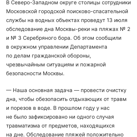
В Северо-Западном округе столицы сотрудники
Московской городской поисково-спасательной
службы на водных объектах проведут 13 июля
обследование дна Москвы-реки на пляжах № 2
и № 3 Серебряного бора. Об этом сообщили
в окружном управлении Департамента
по делам гражданской обороны,
чрезвычайным ситуациям и пожарной
безопасности Москвы.
— Наша основная задача — провести очистку
дна, чтобы обезопасить отдыхающих от травм
и порезов в воде. В прошлом году у нас
не было зафиксировано ни одного случая
травматизма от предметов, находящихся
на дне. Обследование пляжей положительно