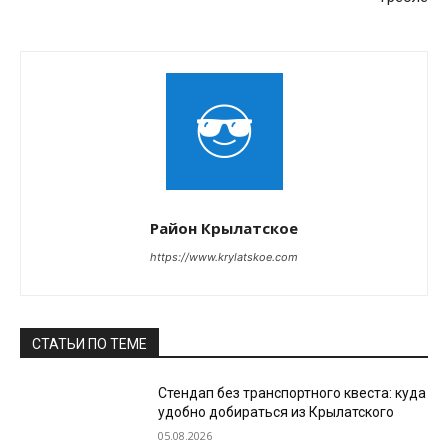
Район Крылатское
https://www.krylatskoe.com
СТАТЬИ ПО ТЕМЕ
Стендап без транспортного квеста: куда
удобно добираться из Крылатского
05.08.2026