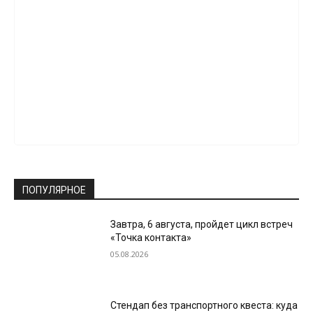
ПОПУЛЯРНОЕ
Завтра, 6 августа, пройдет цикл встреч
«Точка контакта»
05.08.2026
Стендап без транспортного квеста: куда