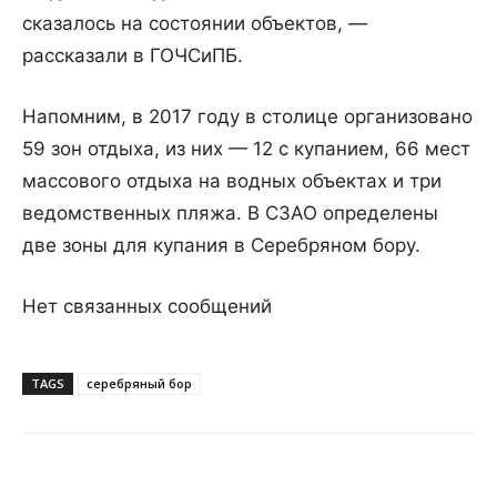
сказалось на состоянии объектов, —
рассказали в ГОЧСиПБ.
Напомним, в 2017 году в столице организовано
59 зон отдыха, из них — 12 с купанием, 66 мест
массового отдыха на водных объектах и три
ведомственных пляжа. В СЗАО определены
две зоны для купания в Серебряном бору.
Нет связанных сообщений
TAGS
серебряный бор