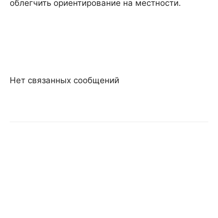
облегчить ориентирование на местности.
Нет связанных сообщений