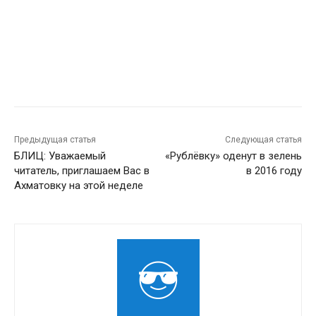
Предыдущая статья
Следующая статья
БЛИЦ: Уважаемый
«Рублёвку» оденут в зелень
читатель, приглашаем Вас в
в 2016 году
Ахматовку на этой неделе