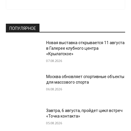
ПОПУЛЯРНОЕ
Новая выставка открывается 11 августа
в Галерее клубного центра
«Крылатское»
07.08.2026
Москва обновляет спортивные объекты
для массового спорта
06.08.2026
Завтра, 6 августа, пройдет цикл встреч
«Точка контакта»
05.08.2026