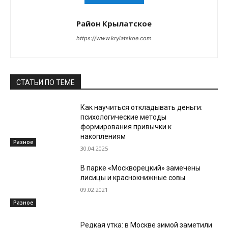
Район Крылатское
https://www.krylatskoe.com
СТАТЬИ ПО ТЕМЕ
Как научиться откладывать деньги:
психологические методы
формирования привычки к
накоплениям
Разное
30.04.2025
В парке «Москворецкий» замечены
лисицы и краснокнижные совы
09.02.2021
Разное
Редкая утка: в Москве зимой заметили