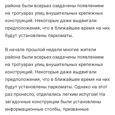
района были всерьез озадачены появлением
на тротуарах улиц внушительных крепежных
конструкций. Некоторые даже выдвигали
предположения, что в ближайшее время на них
будут установлены паркоматы.
В начале прошлой недели многие жители
района были всерьез озадачены появлением
на тротуарах улиц внушительных крепежных
конструкций. Некоторые даже выдвигали
предположения, что в ближайшее время на них
будут установлены паркоматы. Однако на этот
раз пронесло, отделались легким испугом! На
загадочные конструкции были установлены
информационные столбы, призванные