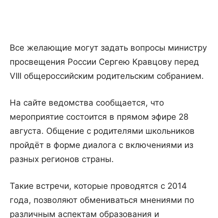
Все желающие могут задать вопросы министру
просвещения России Сергею Кравцову перед
VIII общероссийским родительским собранием.
На сайте ведомства сообщается, что
мероприятие состоится в прямом эфире 28
августа. Общение с родителями школьников
пройдёт в форме диалога с включениями из
разных регионов страны.
Такие встречи, которые проводятся с 2014
года, позволяют обмениваться мнениями по
различным аспектам образования и