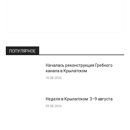
ПОПУЛЯРНОЕ
Началась реконструкция Гребного
канала в Крылатском
10.08.2026
Неделя в Крылатском: 3–9 августа
09.08.2026