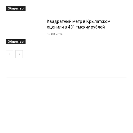
Общество
Квадратный метр в Крылатском
оценили в 431 тысячу рублей
09.08.2026
Общество