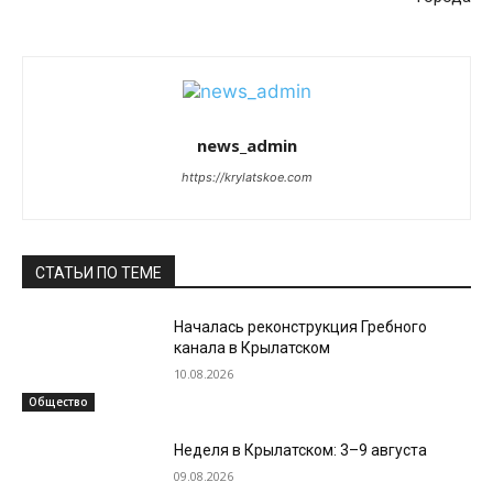
news_admin
https://krylatskoe.com
СТАТЬИ ПО ТЕМЕ
Началась реконструкция Гребного
канала в Крылатском
10.08.2026
Общество
Неделя в Крылатском: 3–9 августа
09.08.2026