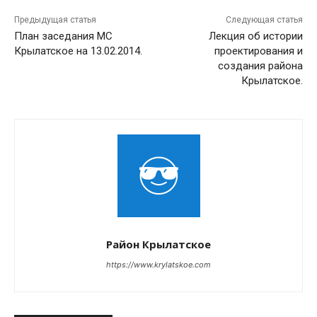
Предыдущая статья
Следующая статья
План заседания МС
Лекция об истории
Крылатское на 13.02.2014.
проектирования и
создания района
Крылатское.
Район Крылатское
https://www.krylatskoe.com