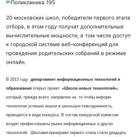
20 московских школ, победители первого этапа
отбора, в этом году получат дополнительные
вычислительные мощности, в том числе доступ
к городской системе веб-конференций для
проведения родительских собраний в режиме
онлайн.
В 2013 году
департамент информационных технологий и
образования
открыл проект
«Школа новых технологий»,
который, прежде всего, направлен на то чтобы информ-
технологие успешно вошли в школьную повседневность,
проводится в виде конкурса. В состав конкурсной комиссии
входят профессионалы рынка информационных и других
технологий. Школами-призерами первого этапа стали двадцать