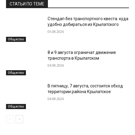
СТАТЬИ ПО ТЕМЕ
Стендап без транспортного квеста: куда
удобно добираться из Крылатского
05.08.2026
Общество
8 и 9 августа ограничат движение
транспорта в Крылатском
04.08.2026
Общество
В пятницу, 7 августа, состоится обход
территории района Крылатское
04.08.2026
Общество