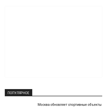
ПОПУЛЯРНОЕ
Москва обновляет спортивные объекты