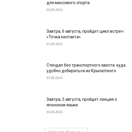
для массового спорта
06.08.2026
Завтра, 6 августа, пройдет цикл встреч
«Точка контакта»
05.08.2026
Стендап без транспортного квеста: куда
удобно добираться из Крылатского
05.08.2026
Завтра, 5 августа, пройдет лекция о
японском языке
04.08.2026