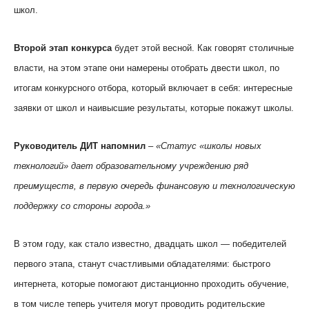
школ.
Второй этап конкурса
будет этой весной. Как говорят столичные
власти, на этом этапе они намерены отобрать двести школ, по
итогам конкурсного отбора, который включает в себя: интересные
заявки от школ и наивысшие результаты, которые покажут школы.
Руководитель ДИТ напомнил
–
«Статус «школы новых
технологий» дает образовательному учреждению ряд
преимуществ, в первую очередь финансовую и технологическую
поддержку со стороны города.»
В этом году, как стало известно, двадцать школ — победителей
первого этапа, станут счастливыми обладателями: быстрого
интернета, которые помогают дистанционно проходить обучение,
в том числе теперь учителя могут проводить родительские