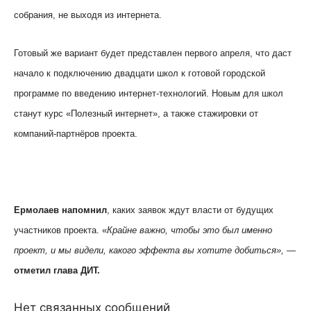
собрания, не выходя из интернета.
Готовый же вариант будет представлен первого апреля, что даст
начало к подключению двадцати школ к готовой городской
программе по введению интернет-технологий. Новым для школ
станут курс «Полезный интернет», а также стажировки от
компаний-партнёров проекта.
Ермолаев напомнил
, каких заявок ждут власти от будущих
участников проекта. «
Крайне важно, чтобы это был именно
проект, и мы видели, какого эффекта вы хотите добиться»,
—
отметил глава ДИТ.
Нет связанных сообщений