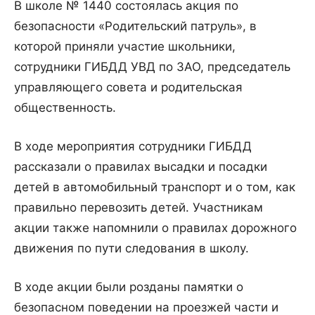
В школе № 1440 состоялась акция по
безопасности «Родительский патруль», в
которой приняли участие школьники,
сотрудники ГИБДД УВД по ЗАО, председатель
управляющего совета и родительская
общественность.
В ходе мероприятия сотрудники ГИБДД
рассказали о правилах высадки и посадки
детей в автомобильный транспорт и о том, как
правильно перевозить детей. Участникам
акции также напомнили о правилах дорожного
движения по пути следования в школу.
В ходе акции были розданы памятки о
безопасном поведении на проезжей части и