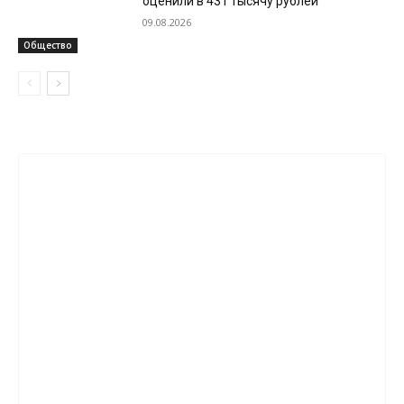
оценили в 431 тысячу рублей
09.08.2026
Общество