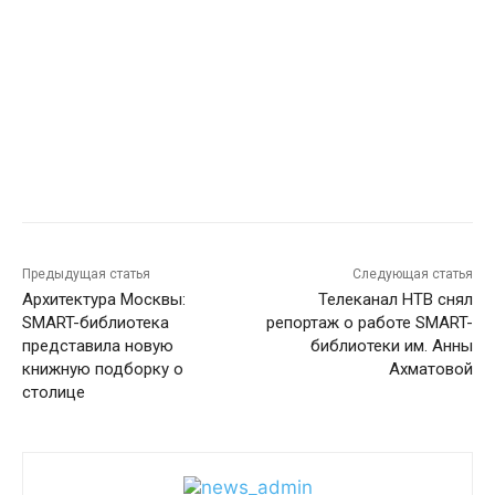
Предыдущая статья
Следующая статья
Архитектура Москвы:
Телеканал НТВ снял
SMART-библиотека
репортаж о работе SMART-
представила новую
библиотеки им. Анны
книжную подборку о
Ахматовой
столице