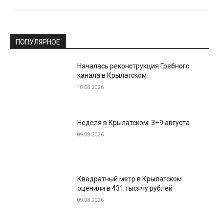
ПОПУЛЯРНОЕ
Началась реконструкция Гребного
канала в Крылатском
10.08.2026
Неделя в Крылатском: 3–9 августа
09.08.2026
Квадратный метр в Крылатском
оценили в 431 тысячу рублей
09.08.2026