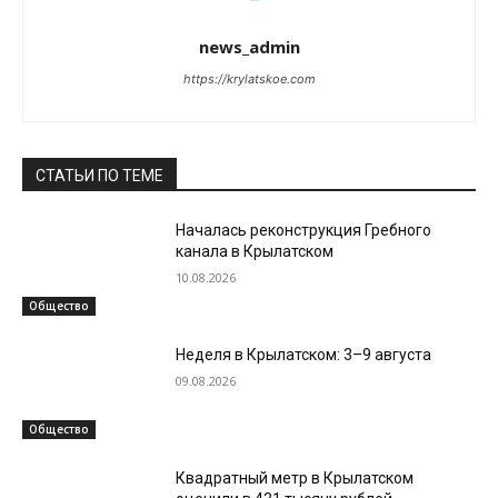
news_admin
https://krylatskoe.com
СТАТЬИ ПО ТЕМЕ
Началась реконструкция Гребного
канала в Крылатском
10.08.2026
Общество
Неделя в Крылатском: 3–9 августа
09.08.2026
Общество
Квадратный метр в Крылатском