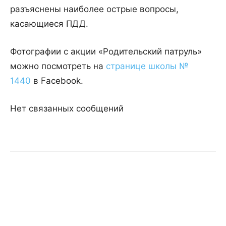
разъяснены наиболее острые вопросы,
касающиеся ПДД.
Фотографии с акции «Родительский патруль»
можно посмотреть на
странице школы №
1440
в Facebook.
Нет связанных сообщений