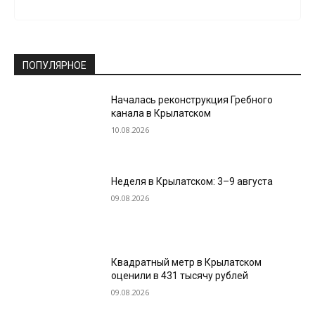
ПОПУЛЯРНОЕ
Началась реконструкция Гребного
канала в Крылатском
10.08.2026
Неделя в Крылатском: 3–9 августа
09.08.2026
Квадратный метр в Крылатском
оценили в 431 тысячу рублей
09.08.2026