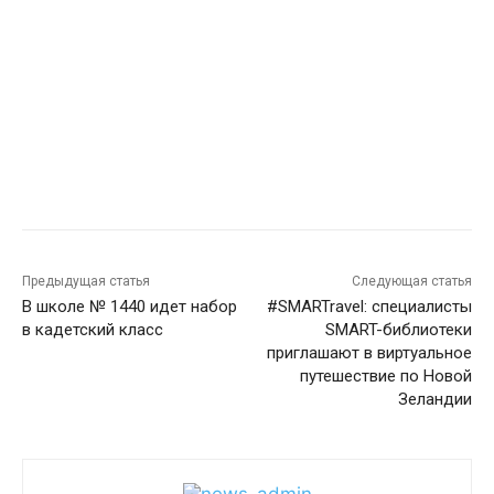
Предыдущая статья
Следующая статья
В школе № 1440 идет набор
#SMARTravel: специалисты
в кадетский класс
SMART-библиотеки
приглашают в виртуальное
путешествие по Новой
Зеландии