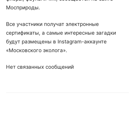
Мосприроды.
Все участники получат электронные
сертификаты, а самые интересные загадки
будут размещены в Instagram-аккаунте
«Московского эколога».
Нет связанных сообщений