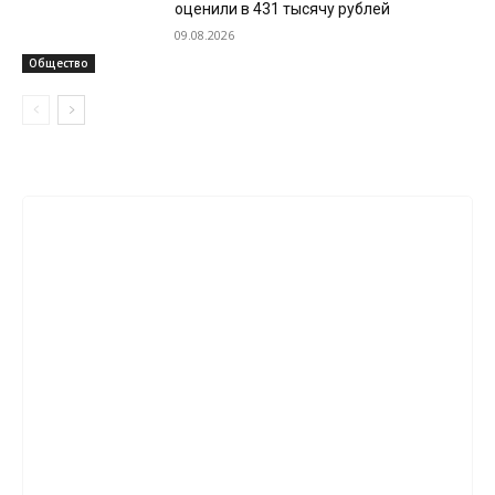
оценили в 431 тысячу рублей
09.08.2026
Общество