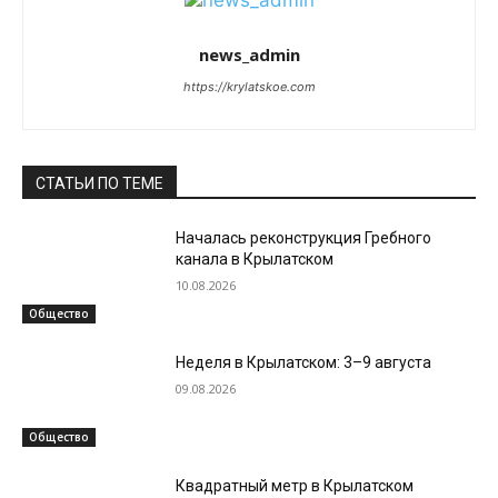
news_admin
https://krylatskoe.com
СТАТЬИ ПО ТЕМЕ
Началась реконструкция Гребного
канала в Крылатском
10.08.2026
Общество
Неделя в Крылатском: 3–9 августа
09.08.2026
Общество
Квадратный метр в Крылатском