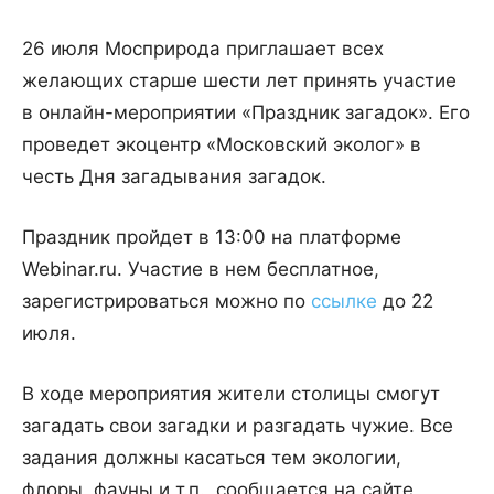
26 июля Мосприрода приглашает всех
желающих старше шести лет принять участие
в онлайн-мероприятии «Праздник загадок». Его
проведет экоцентр «Московский эколог» в
честь Дня загадывания загадок.
Праздник пройдет в 13:00 на платформе
Webinar.ru. Участие в нем бесплатное,
зарегистрироваться можно по
ссылке
до 22
июля.
В ходе мероприятия жители столицы смогут
загадать свои загадки и разгадать чужие. Все
задания должны касаться тем экологии,
флоры, фауны и т.п., сообщается на сайте