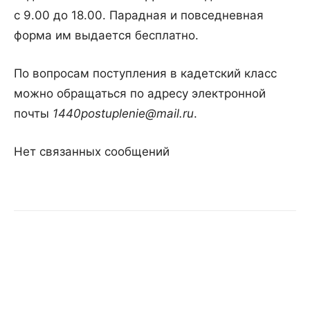
с 9.00 до 18.00. Парадная и повседневная
форма им выдается бесплатно.
По вопросам поступления в кадетский класс
можно обращаться по адресу электронной
почты
1440postuplenie@mail.ru
.
Нет связанных сообщений