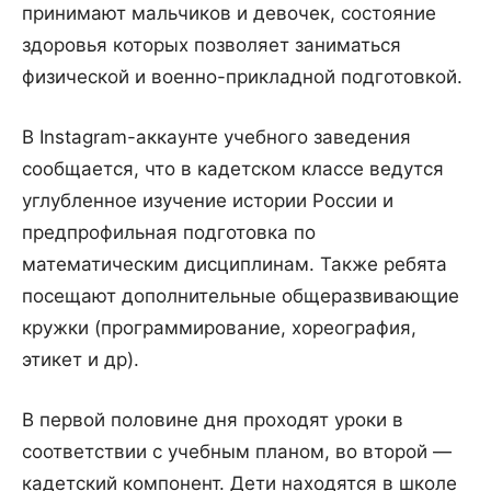
принимают мальчиков и девочек, состояние
здоровья которых позволяет заниматься
физической и военно-прикладной подготовкой.
В Instagram-аккаунте учебного заведения
сообщается, что в кадетском классе ведутся
углубленное изучение истории России и
предпрофильная подготовка по
математическим дисциплинам. Также ребята
посещают дополнительные общеразвивающие
кружки (программирование, хореография,
этикет и др).
В первой половине дня проходят уроки в
соответствии с учебным планом, во второй —
кадетский компонент. Дети находятся в школе