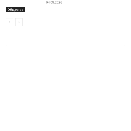
04.08.2026
Общество