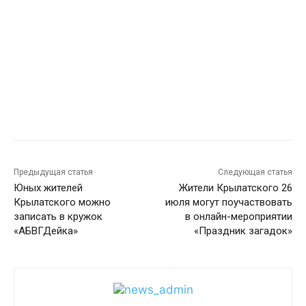
Предыдущая статья
Следующая статья
Юных жителей
Жители Крылатского 26
Крылатского можно
июля могут поучаствовать
записать в кружок
в онлайн-мероприятии
«АБВГДейка»
«Праздник загадок»