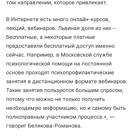
том направлении, которое привлекает.
В Интернете есть много онлайн-курсов,
лекций, вебинаров. Львиная доля из них –
бесплатные, а некоторые платные
предоставили бесплатный доступ именно
сейчас. Например, в Московской службе
психологической помощи на постоянной
основе проходят психопрофилактические
занятия в дистанционном формате вебинаров.
Такие занятия пользуются большим спросом,
потому что можно не только получить
необходимую информацию, но и самому быть
полноправным участником процесса.», —
говорит Белякова-Романова.