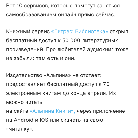
Вот 10 сервисов, которые помогут заняться
самообразованием онлайн прямо сейчас.
Книжный сервис
«Литрес: Библиотека»
открыл
бесплатный доступ к 50 000 литературных
произведений. Про любителей аудиокниг тоже
не забыли: там есть и они.
Издательство «Альпина» не отстает:
предоставляет бесплатный доступ к 70
электронным книгам до конца апреля. Их
можно читать
на сайте
«Альпина.Книги»,
через приложение
на Android и IOS или скачать на свою
«читалку».