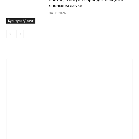
японском языке
04.08.2026
Культура/Досуг