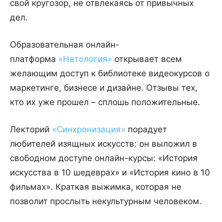
свой кругозор, не отвлекаясь от привычных
дел.
Образовательная онлайн-
платформа
«Нетология»
открывает всем
желающим доступ к библиотеке видеокурсов о
маркетинге, бизнесе и дизайне. Отзывы тех,
кто их уже прошел – сплошь положительные.
Лекторий
«Синхронизация»
порадует
любителей изящных искусств: он выложил в
свободном доступе онлайн-курсы: «История
искусства в 10 шедеврах» и «История кино в 10
фильмах». Краткая выжимка, которая не
позволит прослыть некультурным человеком.