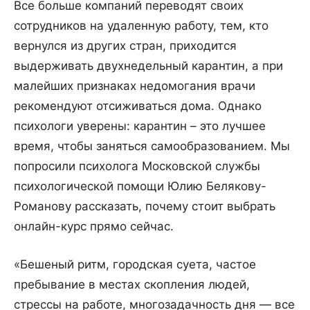
Все больше компаний переводят своих
сотрудников на удаленную работу, тем, кто
вернулся из других стран, приходится
выдерживать двухнедельный карантин, а при
малейших признаках недомогания врачи
рекомендуют отсиживаться дома. Однако
психологи уверены: карантин – это лучшее
время, чтобы заняться самообразованием. Мы
попросили психолога Московской службы
психологической помощи Юлию Белякову-
Романову рассказать, почему стоит выбрать
онлайн-курс прямо сейчас.
«Бешеный ритм, городская суета, частое
пребывание в местах скопления людей,
стрессы на работе, многозадачность дня — все