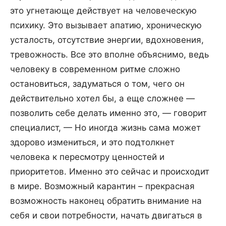
это угнетающе действует на человеческую
психику. Это вызывает апатию, хроническую
усталость, отсутствие энергии, вдохновения,
тревожность. Все это вполне объяснимо, ведь
человеку в современном ритме сложно
остановиться, задуматься о том, чего он
действительно хотел бы, а еще сложнее —
позволить себе делать именно это, — говорит
специалист, — Но иногда жизнь сама может
здорово измениться, и это подтолкнет
человека к пересмотру ценностей и
приоритетов. Именно это сейчас и происходит
в мире. Возможный карантин – прекрасная
возможность наконец обратить внимание на
себя и свои потребности, начать двигаться в