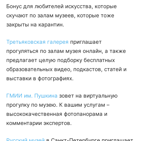
Бонус для любителей искусства, которые
скучают по залам музеев, которые тоже
закрыты на карантин.
Третьяковская галерея
приглашает
прогуляться по залам музея онлайн, а также
предлагает целую подборку бесплатных
образовательных видео, подкастов, статей и
выставки в фотографиях.
ГМИИ им. Пушкина
зовет на виртуальную
прогулку по музею. К вашим услугам –
высококачественная фотопанорама и
комментарии экспертов.
Русский музей
в Санкт-Петербурге приглашает