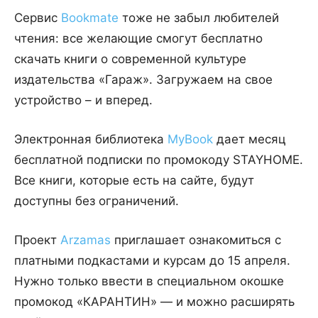
Сервис
Bookmate
тоже не забыл любителей
чтения: все желающие смогут бесплатно
скачать книги о современной культуре
издательства «Гараж». Загружаем на свое
устройство – и вперед.
Электронная библиотека
MyBook
дает месяц
бесплатной подписки по промокоду STAYHOME.
Все книги, которые есть на сайте, будут
доступны без ограничений.
Проект
Arzamas
приглашает ознакомиться с
платными подкастами и курсам до 15 апреля.
Нужно только ввести в специальном окошке
промокод «КАРАНТИН» — и можно расширять