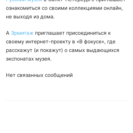
ознакомиться со своими коллекциями онлайн,
не выходя из дома.
А
Эрмитаж
приглашает присоединиться к
своему интернет-проекту в «В фокусе», где
расскажут (и покажут) о самых выдающихся
экспонатах музея.
Нет связанных сообщений