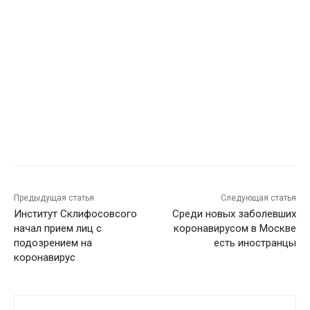
Предыдущая статья
Следующая статья
Институт Склифосовсого
Среди новых заболевших
начал прием лиц с
коронавирусом в Москве
подозрением на
есть иностранцы
коронавирус