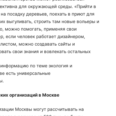
ективна для окружающей среды. «Прийти в
 на посадку деревьев, поехать в приют для
их выгуливать, строить там новые вольеры и
го, можно помогать, применяя свои
р, если человек работает дизайнером,
листом, можно создавать сайты и
овать свои знания и вовлекать остальных
и информацию по теме экология и
ве есть универсальные
ы.
ких организаций в Москве
зации Москвы могут рассчитывать на