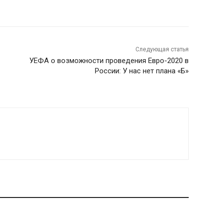
Следующая статья
УЕФА о возможности проведения Евро-2020 в
России: У нас нет плана «Б»