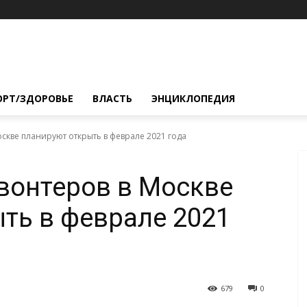
ОРТ/ЗДОРОВЬЕ
ВЛАСТЬ
ЭНЦИКЛОПЕДИЯ
оскве планируют открыть в феврале 2021 года
вонтеров в Москве
ть в феврале 2021
679
0