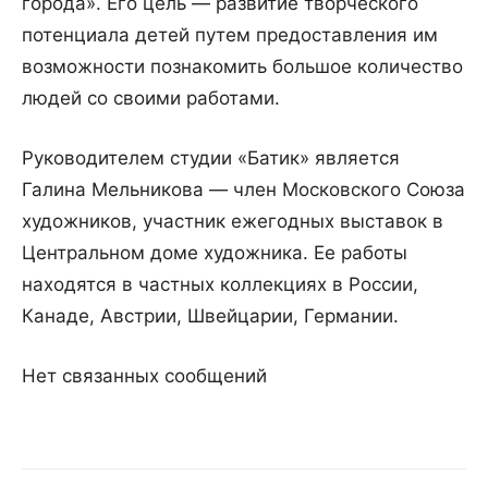
города». Его цель — развитие творческого
потенциала детей путем предоставления им
возможности познакомить большое количество
людей со своими работами.
Руководителем студии «Батик» является
Галина Мельникова — член Московского Союза
художников, участник ежегодных выставок в
Центральном доме художника. Ее работы
находятся в частных коллекциях в России,
Канаде, Австрии, Швейцарии, Германии.
Нет связанных сообщений