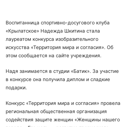
Воспитанница спортивно-досугового клуба
«Крылатское» Надежда Шкитина стала
лауреатом конкурса изобразительного
искусства «Территория мира и согласия». Об
этом сообщается на сайте учреждения.
Надя занимается в студии «Батик». За участие
в конкурсе она получила диплом и сладкие
подарки.
Конкурс «Территория мира и согласия» провела
региональная общественная организация
содействия защите женщин «Женщины нашего