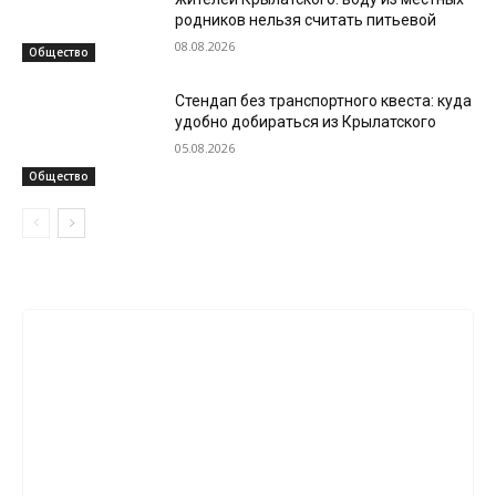
родников нельзя считать питьевой
08.08.2026
Общество
Стендап без транспортного квеста: куда
удобно добираться из Крылатского
05.08.2026
Общество