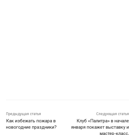
Предыдущая статья
Следующая статья
Как избежать пожара в
Клуб «Палитра» в начале
новогодние праздники?
января покажет выставку и
мастер-класс,