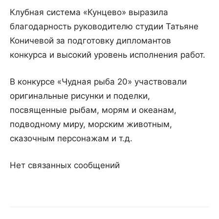
Клубная система «Кунцево» выразила
благодарность руководителю студии Татьяне
Коничевой за подготовку дипломантов
конкурса и высокий уровень исполнения работ.
В конкурсе «Чудная рыба 20» участвовали
оригинальные рисунки и поделки,
посвященные рыбам, морям и океанам,
подводному миру, морским животным,
сказочным персонажам и т.д.
Нет связанных сообщений