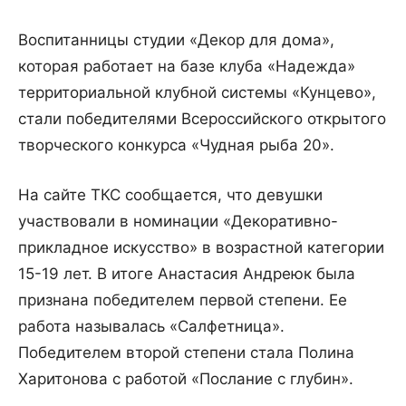
Воспитанницы студии «Декор для дома»,
которая работает на базе клуба «Надежда»
территориальной клубной системы «Кунцево»,
стали победителями Всероссийского открытого
творческого конкурса «Чудная рыба 20».
На сайте ТКС сообщается, что девушки
участвовали в номинации «Декоративно-
прикладное искусство» в возрастной категории
15-19 лет. В итоге Анастасия Андреюк была
признана победителем первой степени. Ее
работа называлась «Салфетница».
Победителем второй степени стала Полина
Харитонова с работой «Послание с глубин».