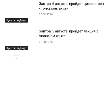
Завтра, 6 августа, пройдет цикл встреч
«Точка контакта»
05.08.2026
Культура/Досуг
Завтра, 5 августа, пройдет лекция о
японском языке
04.08.2026
Культура/Досуг