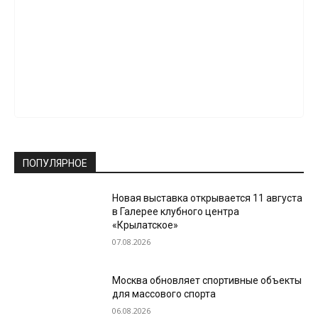
ПОПУЛЯРНОЕ
Новая выставка открывается 11 августа
в Галерее клубного центра
«Крылатское»
07.08.2026
Москва обновляет спортивные объекты
для массового спорта
06.08.2026