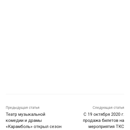
Предыдущая статья
Следующая статья
Театр музыкальной
С 19 октября 2020 г.
комедии и драмы
продажа билетов на
«Карамболь» открыл сезон
мероприятия ТКС