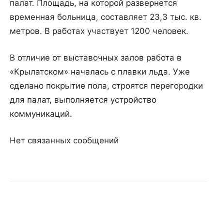
палат. Площадь, на которой развернется
временная больница, составляет 23,3 тыс. кв.
метров. В работах участвует 1200 человек.
В отличие от выставочных залов работа в
«Крылатском» началась с плавки льда. Уже
сделано покрытие пола, строятся перегородки
для палат, выполняется устройство
коммуникаций.
Нет связанных сообщений