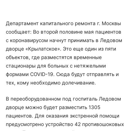
Департамент капитального ремонта г. Москвы
сообщает: Во второй половине мая пациентов
с коронавирусом начнут принимать в Ледовом
дворце «Крылатское». Это еще один из пяти
объектов, где разместятся временные
стационары для больных с нетяжелыми
формами COVID-19. Сюда будут отправлять и
тех, кому необходимо долечивание.
В переоборудованном под госпиталь Ледовом
дворце можно будет разместить 1305
пациентов. Для оказания экстренной помощи
предусмотрено устройство 42 противошоковых