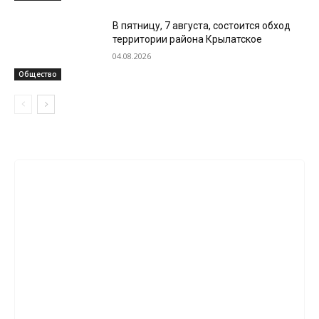
В пятницу, 7 августа, состоится обход
территории района Крылатское
04.08.2026
Общество