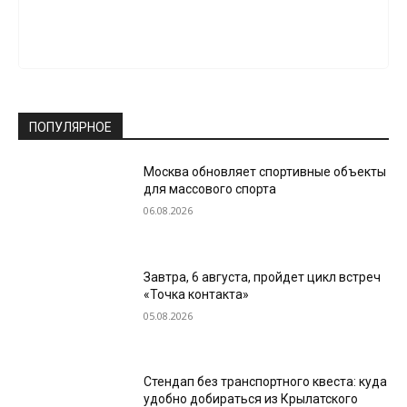
ПОПУЛЯРНОЕ
Москва обновляет спортивные объекты
для массового спорта
06.08.2026
Завтра, 6 августа, пройдет цикл встреч
«Точка контакта»
05.08.2026
Стендап без транспортного квеста: куда
удобно добираться из Крылатского