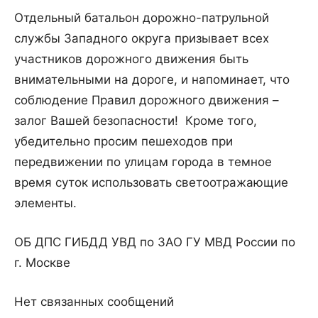
Отдельный батальон дорожно-патрульной
службы Западного округа призывает всех
участников дорожного движения быть
внимательными на дороге, и напоминает, что
соблюдение Правил дорожного движения –
залог Вашей безопасности! Кроме того,
убедительно просим пешеходов при
передвижении по улицам города в темное
время суток использовать светоотражающие
элементы.
ОБ ДПС ГИБДД УВД по ЗАО ГУ МВД России по
г. Москве
Нет связанных сообщений