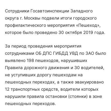
Сотрудники Госавтоинспекции Западного
округа г. Москвы подвели итоги городского
профилактического мероприятия «Пешеход»,
которое было проведено 30 октября 2019 года.
За период проведения мероприятия
сотрудниками ОБ ДПС ГИБДД УВД по ЗАО было
выявлено 198 пешеходов, нарушивших
Правила дорожного движения и 30 водителей,
не уступивших дорогу пешеходам на
пешеходных переходах, а также эвакуировано
12 транспортных средств, водители которых
нарушили правила остановки (стоянки) в зоне
пешеходных переходов.