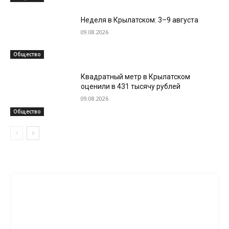
Неделя в Крылатском: 3–9 августа
09.08.2026
Общество
Квадратный метр в Крылатском
оценили в 431 тысячу рублей
09.08.2026
Общество