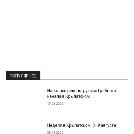
ПОПУЛЯРНОЕ
Началась реконструкция Гребного
канала в Крылатском
10.08.2026
Неделя в Крылатском: 3–9 августа
09.08.2026