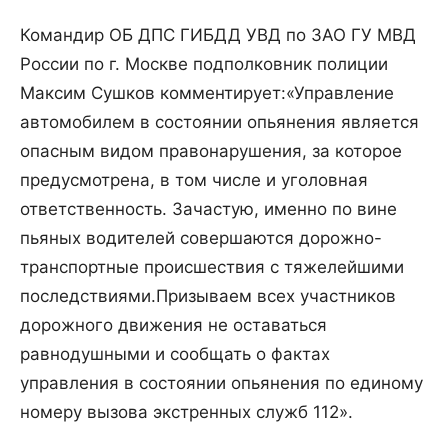
Командир ОБ ДПС ГИБДД УВД по ЗАО ГУ МВД
России по г. Москве подполковник полиции
Максим Сушков комментирует:«Управление
автомобилем в состоянии опьянения является
опасным видом правонарушения, за которое
предусмотрена, в том числе и уголовная
ответственность. Зачастую, именно по вине
пьяных водителей совершаются дорожно-
транспортные происшествия с тяжелейшими
последствиями.Призываем всех участников
дорожного движения не оставаться
равнодушными и сообщать о фактах
управления в состоянии опьянения по единому
номеру вызова экстренных служб 112».