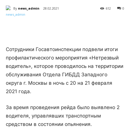
By
news_admin
28.02.2021
612
0
Сотрудники Госавтоинспекции подвели итоги
профилактического мероприятия «Нетрезвый
водитель», которое проводилось на территории
обслуживания Отдела ГИБДД Западного
округа г. Москвы в ночь с 20 на 21 февраля
2021 года.
За время проведения рейда было выявлено 2
водителя, управлявших транспортным
средством в состоянии опьянения.