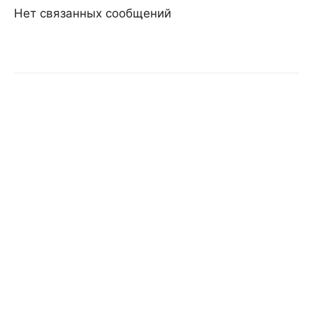
Нет связанных сообщений