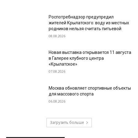
Роспотребнадзор предупредил
жителей Крылатского: воду из местных
родников нельзя считать питьевой
08.08.2026
Новая выставка открывается 11 августа
в Галерее клубного центра
«Крылатское»
07.08.2026
Москва обновляет спортивные объекты
для массового спорта
06.08.2026
Загрузить больше