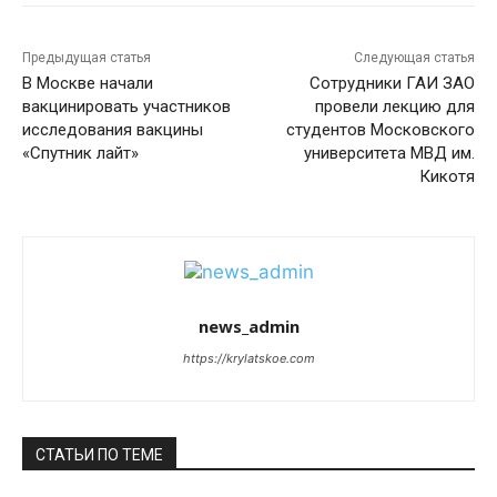
Предыдущая статья
Следующая статья
В Москве начали
Сотрудники ГАИ ЗАО
вакцинировать участников
провели лекцию для
исследования вакцины
студентов Московского
«Спутник лайт»
университета МВД им.
Кикотя
news_admin
https://krylatskoe.com
СТАТЬИ ПО ТЕМЕ