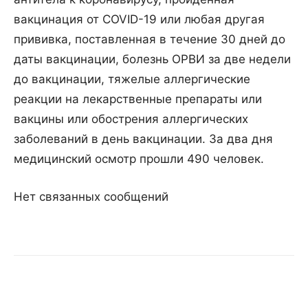
вакцинация от COVID-19 или любая другая
прививка, поставленная в течение 30 дней до
даты вакцинации, болезнь ОРВИ за две недели
до вакцинации, тяжелые аллергические
реакции на лекарственные препараты или
вакцины или обострения аллергических
заболеваний в день вакцинации. За два дня
медицинский осмотр прошли 490 человек.
Нет связанных сообщений