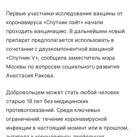
Первые участники исследования вакцины от
коронавируса «Спутник лайт» начали
проходить вакцинацию. В дальнейшем новый
препарат предполагается использовать в
сочетании с двухкомпонентной вакциной
«Спутник V», сообщила заместитель мэра
Москвы по вопросам социального развития
Анастасия Ракова.
Добровольцем может стать любой человек
старше 18 лет без медицинских
противопоказаний. Среди ключевых
ограничений: течение коронавирусной
инфекции в настоящий момент или в прошлом,
антитела к коронавирусу, пройденная