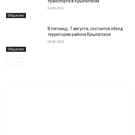
транспорта в Крылатском
04.08.2026
Общество
В пятницу, 7 августа, состоится обход
территории района Крылатское
04.08.2026
Общество