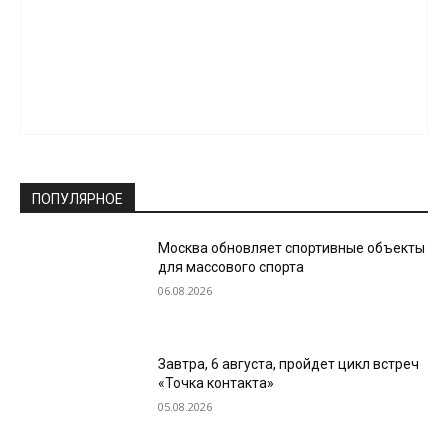
ПОПУЛЯРНОЕ
Москва обновляет спортивные объекты
для массового спорта
06.08.2026
Завтра, 6 августа, пройдет цикл встреч
«Точка контакта»
05.08.2026