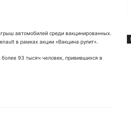
ыгрыш автомобилей среди вакцинированных.
nault в рамках акции «Вакцина рулит».
 более 93 тысяч человек, привившихся в