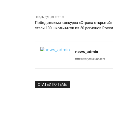
Предыдущая статья
Победителями конкурса «Страна открытий»
стали 100 школьников из 50 регионов Росс
news_admin
https://krylatskoe.com
СТАТЬИ ПО ТЕМЕ