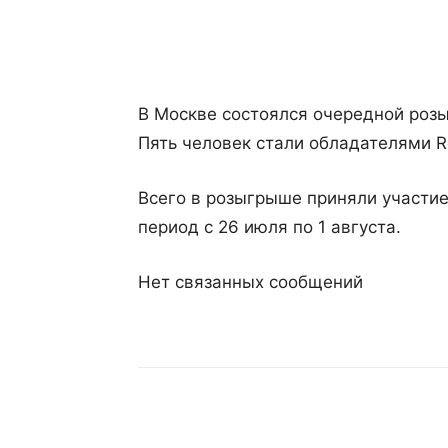
Поделиться
В Москве состоялся очередной роз
Пять человек стали обладателями Re
Всего в розыгрыше приняли участие
период с 26 июля по 1 августа.
Нет связанных сообщений
Поделиться