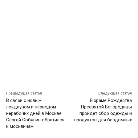
Предыдущая статья
Следующая статья
В связи с новым
В храме Рождества
локдауном и периодом
Пресвятой Богородицы
нерабочих дней в Москве
пройдет сбор одежды и
Сергей Собянин обратился
продуктов для бездомных
к москвичам