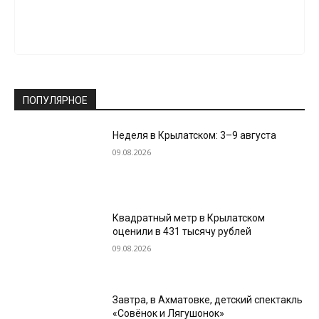
ПОПУЛЯРНОЕ
Неделя в Крылатском: 3–9 августа
09.08.2026
Квадратный метр в Крылатском
оценили в 431 тысячу рублей
09.08.2026
Завтра, в Ахматовке, детский спектакль
«Совёнок и Лягушонок»