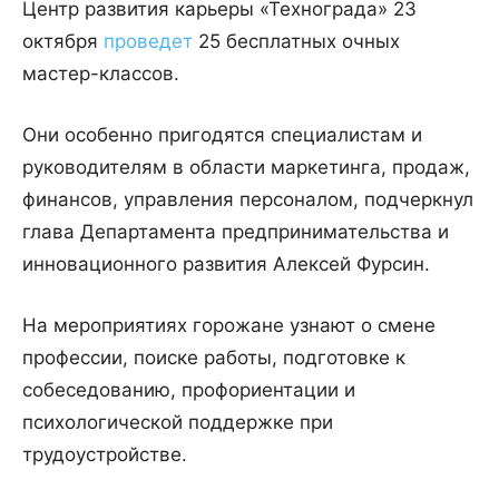
Центр развития карьеры «Технограда» 23
октября
проведет
25 бесплатных очных
мастер-классов.
Они особенно пригодятся специалистам и
руководителям в области маркетинга, продаж,
финансов, управления персоналом, подчеркнул
глава Департамента предпринимательства и
инновационного развития Алексей Фурсин.
На мероприятиях горожане узнают о смене
профессии, поиске работы, подготовке к
собеседованию, профориентации и
психологической поддержке при
трудоустройстве.