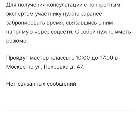
Для получения консультации с конкретным
экспертом участнику нужно заранее
забронировать время, связавшись с ним
напрямую через соцсети. С собой нужно иметь
резюме.
Пройдут мастер-классы с 10:00 до 17:00 в
Москве по ул. Покровка д. 47.
Нет связанных сообщений