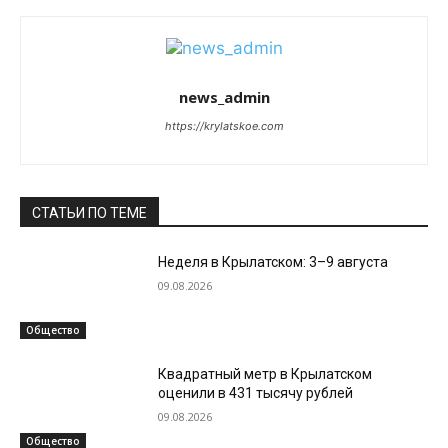
news_admin
https://krylatskoe.com
СТАТЬИ ПО ТЕМЕ
Неделя в Крылатском: 3–9 августа
09.08.2026
Общество
Квадратный метр в Крылатском
оценили в 431 тысячу рублей
09.08.2026
Общество