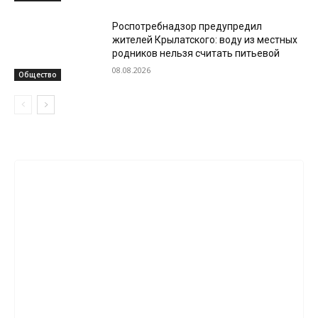
Роспотребнадзор предупредил
жителей Крылатского: воду из местных
родников нельзя считать питьевой
08.08.2026
Общество