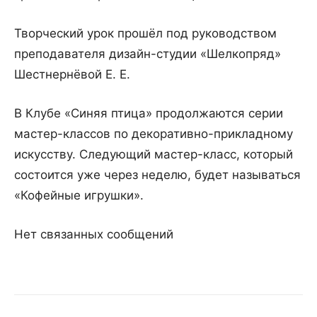
Творческий урок прошёл под руководством
преподавателя дизайн-студии «Шелкопряд»
Шестнернёвой Е. Е.
В Клубе «Синяя птица» продолжаются серии
мастер-классов по декоративно-прикладному
искусству. Следующий мастер-класс, который
состоится уже через неделю, будет называться
«Кофейные игрушки».
Нет связанных сообщений