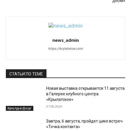
дном»
news_admin
https://krylatskoe.com
СТАТЬИ ПО ТЕМЕ
Новая выставка открывается 11 августа
в Галерее клубного центра
«Крылатское»
07.08.2026
Культура/Досуг
Завтра, 6 августа, пройдет цикл встреч
«Точка контакта»