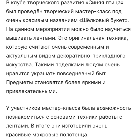
В клубе творческого развития «Синяя птица»
был проведён творческий мастер-класс под
очень красивым названием «Шёлковый букет».
На данном мероприятии можно было научиться
вышивать лентами. Это оригинальная техника,
которую считают очень современным и
актуальным видом декоративно-прикладного
искусства. Такими поделками людям очень
нравится украшать повседневный быт.
Предметы становятся более яркими и
привлекательными.
У участников мастер-класса была возможность
познакомиться с основами техники работы с
лентами. В итоге они изготовили очень
красивые махровые полотенца.