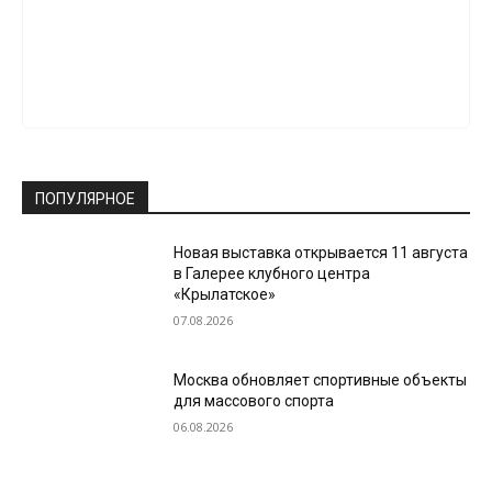
ПОПУЛЯРНОЕ
Новая выставка открывается 11 августа
в Галерее клубного центра
«Крылатское»
07.08.2026
Москва обновляет спортивные объекты
для массового спорта
06.08.2026